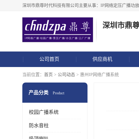
深圳市鼎
公司首页
供应商机
当前位置：
首页
>
公司动态
> 惠州IP网络广播系统
产品分类
Product
校园广播系统
防水音柱
吸顶喇叭