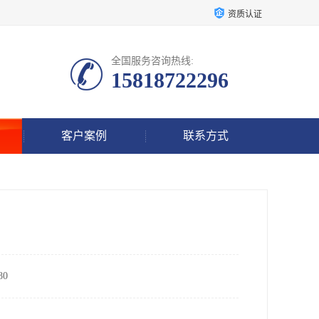
资质认证
全国服务咨询热线:
15818722296
客户案例
联系方式
0