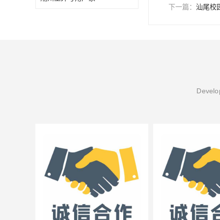
下一篇：
汕尾校
Develop