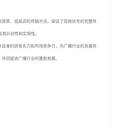
高音质、低延迟的传输方式，保证了音频信号的完整性
容具针对性和实用性。
升自身的研发实力和市场竞争力，为广播行业的发展贡
，共同促进广播行业的蓬勃发展。