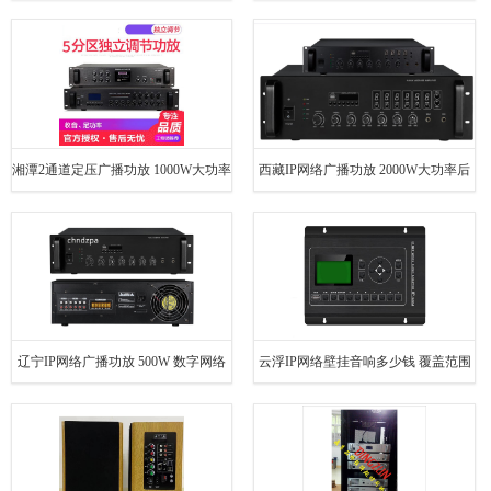
功放 欢迎电话咨询
做室外防水IP功放 欢迎电话咨询
湘潭2通道定压广播功放 1000W大功率
西藏IP网络广播功放 2000W大功率后
网络功放1500W 欢迎电话咨询
级功放800W 欢迎电话咨询
辽宁IP网络广播功放 500W 数字网络
云浮IP网络壁挂音响多少钱 覆盖范围
广播功放 欢迎电话咨询
广