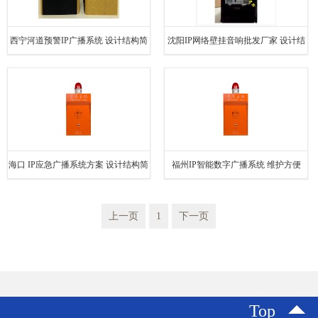
西宁河道预警IP广播系统 设计结构简
沈阳IP网络壁挂音响批发厂家 设计结
单
构简单
海口 IP应急广播系统方案 设计结构简
福州IP智能数字广播系统 维护方便
单
上一页
1
下一页
Top