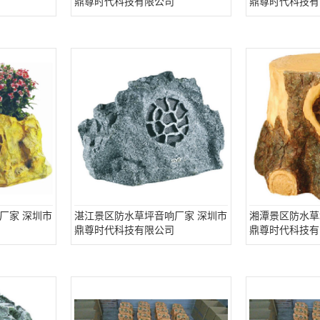
鼎尊时代科技有限公司
鼎尊时代科技有
厂家 深圳市
湛江景区防水草坪音响厂家 深圳市
湘潭景区防水草
鼎尊时代科技有限公司
鼎尊时代科技有