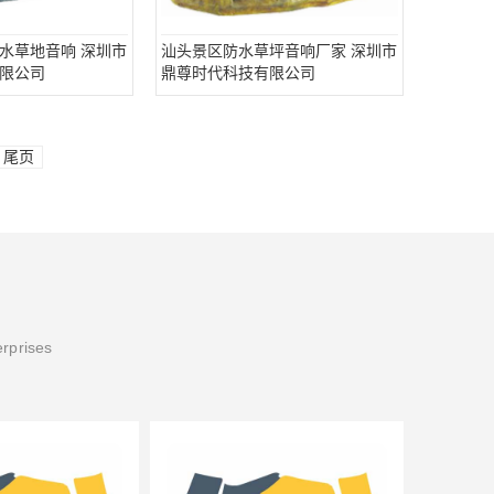
水草地音响 深圳市
汕头景区防水草坪音响厂家 深圳市
限公司
鼎尊时代科技有限公司
尾页
erprises