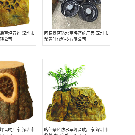
通草坪音箱 深圳市
固原景区防水草坪音响厂家 深圳市
限公司
鼎尊时代科技有限公司
坪音响厂家 深圳市
喀什景区防水草坪音响厂家 深圳市