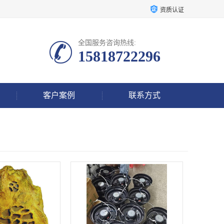
资质认证
全国服务咨询热线:
15818722296
客户案例
联系方式