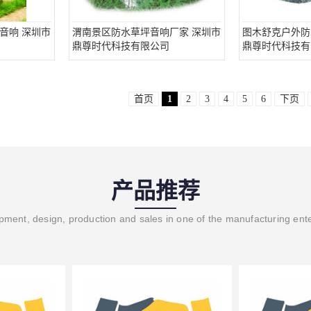
音响 深圳市
渭南景区防水草坪音响厂家 深圳市
图木舒克户外防
鼎尊时代科技有限公司
鼎尊时代科技有
首页
1
2
3
4
5
6
下页
产品推荐
ment, design, production and sales in one of the manufacturing ent