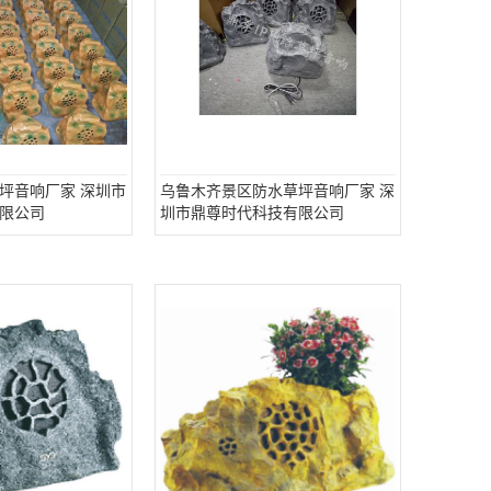
坪音响厂家 深圳市
乌鲁木齐景区防水草坪音响厂家 深
限公司
圳市鼎尊时代科技有限公司