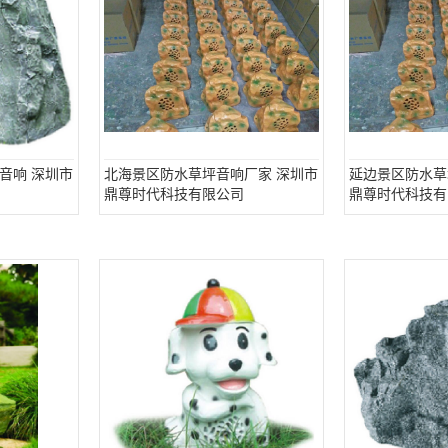
音响 深圳市
北海景区防水草坪音响厂家 深圳市
延边景区防水草
鼎尊时代科技有限公司
鼎尊时代科技有