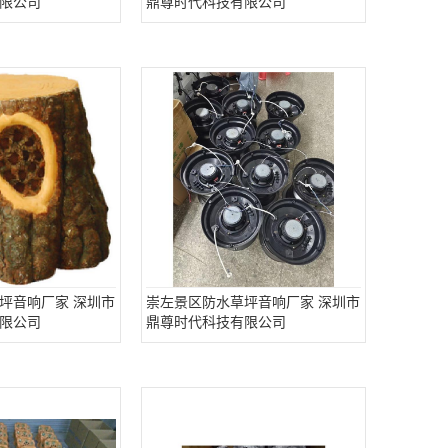
限公司
鼎尊时代科技有限公司
坪音响厂家 深圳市
崇左景区防水草坪音响厂家 深圳市
限公司
鼎尊时代科技有限公司