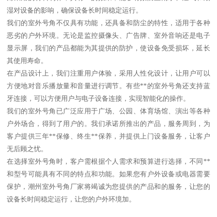
湿对设备的影响，确保设备长时间稳定运行。
我们的室外号角不仅具有功能，还具备和防尘的特性，适用于各种
恶劣的户外环境。无论是监控摄像头、广告牌、室外音响还是电子
显示屏，我们的产品都能为其提供的防护，使设备免受损坏，延长
其使用寿命。
在产品设计上，我们注重用户体验，采用人性化设计，让用户可以
方便地对音乐播放量和音量进行调节。有些**的室外号角还支持蓝
牙连接，可以方便用户与电子设备连接，实现智能化的操作。
我们的室外号角已广泛应用于广场、公园、体育场馆、演出等各种
户外场合，得到了用户的。我们承诺所推出的产品，服务周到，为
客户提供三年**保修、终生**保养，并提供上门设备服务，让客户
无后顾之忧。
在选择室外号角时，客户需根据个人需求和预算进行选择，不同**
和型号可能具有不同的特点和功能。如果您有户外设备或电器需要
保护，潮州室外号角厂家将竭诚为您提供的产品和的服务，让您的
设备长时间稳定运行，让您的户外环境加。