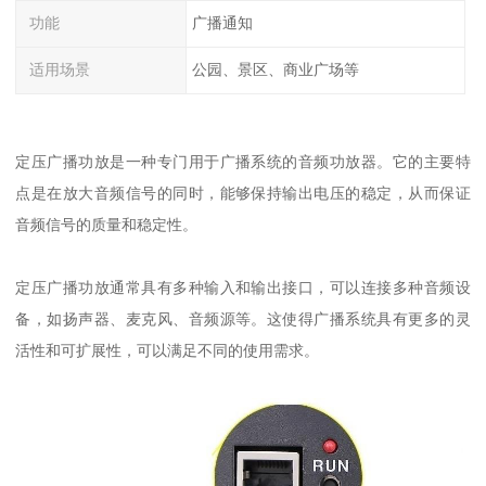
功能
广播通知
适用场景
公园、景区、商业广场等
定压广播功放是一种专门用于广播系统的音频功放器。它的主要特
点是在放大音频信号的同时，能够保持输出电压的稳定，从而保证
音频信号的质量和稳定性。
定压广播功放通常具有多种输入和输出接口，可以连接多种音频设
备，如扬声器、麦克风、音频源等。这使得广播系统具有更多的灵
活性和可扩展性，可以满足不同的使用需求。