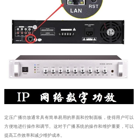
定压广播功放通常具有简单易用的界面和控制面板，使得用户可以
方便地进行操作和调节。这对于广播系统的操作和维护重要，可以
提高工作效率和减少维护成本。