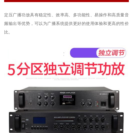
定压广播功放具有稳定性、效率高、多功能性、易操作和高质量音
频输出等优势，可以为广播系统提供更好的使用体验和更高的性价
比。