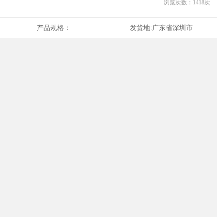
浏览次数：
1418
次
产品规格：
发货地:
广东省深圳市