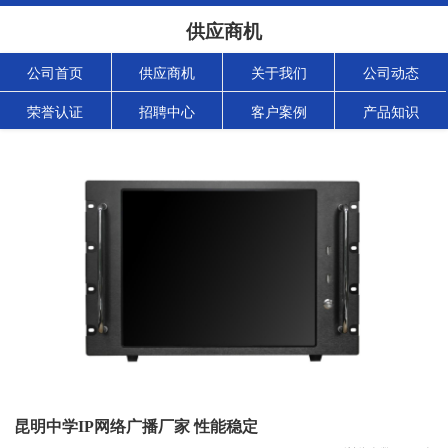
供应商机
公司首页
供应商机
关于我们
公司动态
荣誉认证
招聘中心
客户案例
产品知识
昆明中学IP网络广播厂家 性能稳定