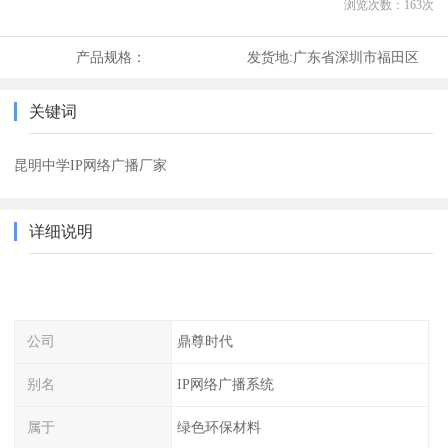
浏览次数：
163
次
产品规格：
发货地:
广东省深圳市福田区
关键词
昆明中学IP网络广播厂家
详细说明
公司
鼎尊时代
别名
IP网络广播系统
属于
绿色环保材料