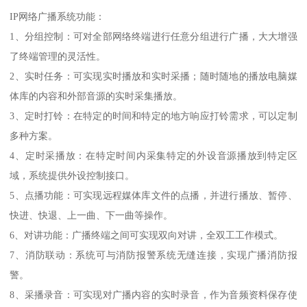
IP网络广播系统功能：
1、分组控制：可对全部网络终端进行任意分组进行广播，大大增强
了终端管理的灵活性。
2、实时任务：可实现实时播放和实时采播；随时随地的播放电脑媒
体库的内容和外部音源的实时采集播放。
3、定时打铃：在特定的时间和特定的地方响应打铃需求，可以定制
多种方案。
4、定时采播放：在特定时间内采集特定的外设音源播放到特定区
域，系统提供外设控制接口。
5、点播功能：可实现远程媒体库文件的点播，并进行播放、暂停、
快进、快退、上一曲、下一曲等操作。
6、对讲功能：广播终端之间可实现双向对讲，全双工工作模式。
7、消防联动：系统可与消防报警系统无缝连接，实现广播消防报
警。
8、采播录音：可实现对广播内容的实时录音，作为音频资料保存使