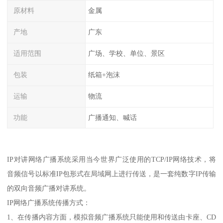
原材料
金属
产地
广东
适用范围
广场、学校、单位、景区
包装
纸箱+泡沫
运输
物流
功能
广播通知、喊话
IP对讲网络广播系统采用当今世界广泛使用的TCP/IP网络技术，将
音频信号以标准IP包形式在局域网上进行传送，是一套纯数字IP传输
的双向音频广播对讲系统。
IP网络广播系统传播方式：
1、在传播内容方面，模拟音频广播系统只能使用和传送由卡座、CD