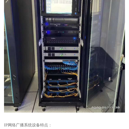
IP网络广播系统设备特点：