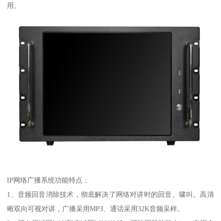
用。
IP网络广播系统功能特点：
1、音频回音消除技术，彻底解决了网络对讲时的回音、啸叫。高清
晰双向可视对讲，广播采用MP3、通话采用32K音频采样。