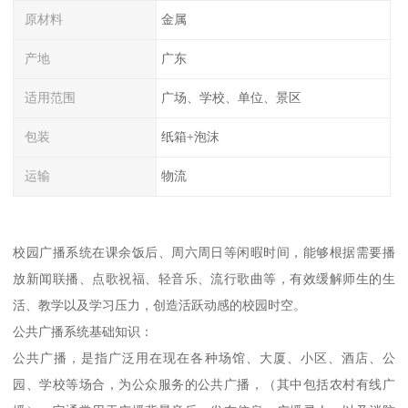
原材料
金属
产地
广东
适用范围
广场、学校、单位、景区
包装
纸箱+泡沫
运输
物流
校园广播系统在课余饭后、周六周日等闲暇时间，能够根据需要播
放新闻联播、点歌祝福、轻音乐、流行歌曲等，有效缓解师生的生
活、教学以及学习压力，创造活跃动感的校园时空。
公共广播系统基础知识：
公共广播，是指广泛用在现在各种场馆、大厦、小区、酒店、公
园、学校等场合，为公众服务的公共广播，（其中包括农村有线广