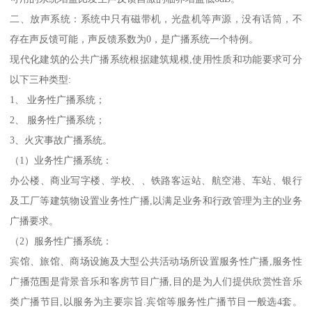
二、放声系统：系统中只有磁带机，光盘机等声源，没有话筒，不
存在声反馈可能，声反馈系数为0，是广播系统一个特例。
现代化建筑的公共广播系统根据建筑规模,使用性质和功能要求可分
以下三种类型:
1、 业务性广播系统；
2、 服务性广播系统；
3、火灾事故广播系统。
（1）业务性广播系统：
办公楼、商业写字楼、学校、、铁路客运站、航空港、车站、银行
及工厂等建筑物设置业务性广播,以满足业务和行政管理为主的业务
广播要求。
（2）服务性广播系统：
宾馆、旅馆、商场设施及大型公共活动场所设置服务性广播,服务性
广播范围是背景音乐和客房节目广播,目的是为人们提供欣赏性音乐
类广播节目,以服务为主要宗旨.宾馆等服务性广播节目一般选4套。