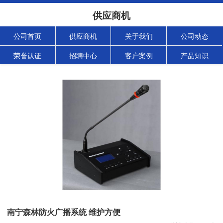
供应商机
公司首页
供应商机
关于我们
公司动态
荣誉认证
招聘中心
客户案例
产品知识
南宁森林防火广播系统 维护方便