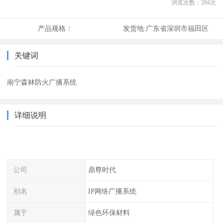
浏览次数：
204
次
产品规格：
发货地:
广东省深圳市福田区
关键词
南宁森林防火广播系统
详细说明
公司
鼎尊时代
别名
IP网络广播系统
属于
绿色环保材料