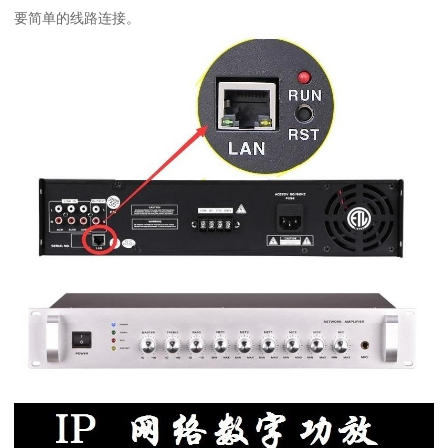
要简单的线路连接。