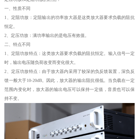
一、性质不同
1、定阻功放：定阻输出的功率放大器是这类放大器要求负载的阻抗
恒定。
2、定压功放：满功率输出的是电压有效值。
二、特点不同
1、定阻功放特点：这类放大器要求负载的阻抗恒定。输入信号一定
时，输出电压随负荷改变而变化很大。
2、定压功放特点：由于放大器内采用了较深的负反馈装置，深负反
馈一般大于10-20dB。因此，放大器的输出阻抗很低。当负载在一定
范围内变化时，放大器的输出电压可以保持一定值，音质也可以保
持不变。