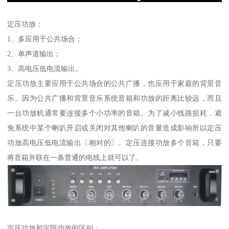
定压功放：
1、多应用于公共场合；
2、单声道输出；
3、高电压低电流输出。
定压功放主要应用于公共场合的公共广播，也应用于家庭的背景音
乐。因为公共广播和背景音乐系统音箱和功放的距离比较远，而且
一台功放机通常要连接多个小功率的音箱。为了减小线路损耗，避
免系统中某个喇叭开启或关闭对其他喇叭的音量造成影响所以定压
功放高电压低电流输出〔相对的〕。定压连接功放多个音箱，只要
将音箱并联在一条普通的电线上就可以了。
定压功放和定阻功放的区别：