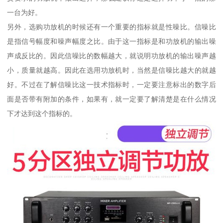
一台为好。
另外，选购功放机的时候还有一个重要的指标就是性噪比。信噪比
是指信号幅度和噪声幅度之比。由于这一指标是和功放机的输出噪
声成反比的。因此信噪比的数幅越大，就说明功放机的输出噪声越
小，质量就越高。因此在选用功放机时，当然是信噪比越大的就越
好。不过在了解信噪比这一技术指标时，一定要注意标出的数字后
面是否带有附加的条件，如果有，就一定要了解清楚是在什么情况
下才达到这个指标的。