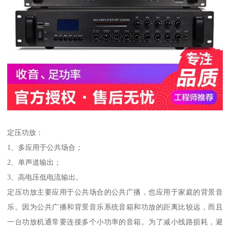
定压功放：
1、多应用于公共场合；
2、单声道输出；
3、高电压低电流输出。
定压功放主要应用于公共场合的公共广播，也应用于家庭的背景音
乐。因为公共广播和背景音乐系统音箱和功放的距离比较远，而且
一台功放机通常要连接多个小功率的音箱。为了减小线路损耗，避