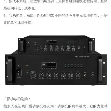
3、低成本系统，功放输出电压高，支持普通的电线远程传输，整体
系统铜耗低，成本低。
4、容易扩展，系统可以随时增加不同的扬声器单元实现扩展，只需
要简单的线路连接。
广播功放的选购：
很多人在选购广播功放机都认为：功放机的功率越大，它的力量就