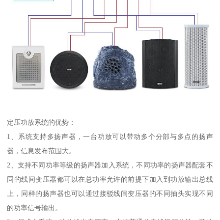
定压功放系统的优势：
1、系统支持多扬声器，一台功放可以带动多个分部与多点的扬声
器，信息发布范围大。
2、支持不同功率等级的扬声器加入系统，不同功率的扬声器配套不
同的线间变压器都可以在总功率允许的前提下加入到功放输出总线
上，同样的扬声器也可以通过接驳线间变压器的不同抽头实现不同
的功率信号输出。