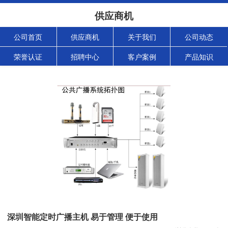
供应商机
公司首页
供应商机
关于我们
公司动态
荣誉认证
招聘中心
客户案例
产品知识
深圳智能定时广播主机 易于管理 便于使用