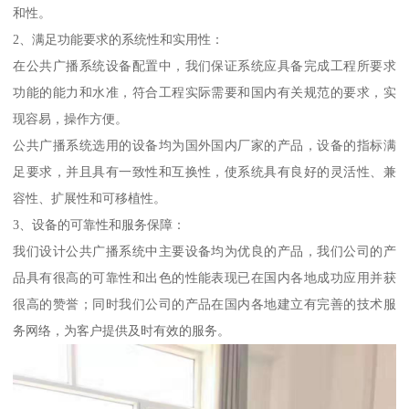
和性。
2、满足功能要求的系统性和实用性：
在公共广播系统设备配置中，我们保证系统应具备完成工程所要求
功能的能力和水准，符合工程实际需要和国内有关规范的要求，实
现容易，操作方便。
公共广播系统选用的设备均为国外国内厂家的产品，设备的指标满
足要求，并且具有一致性和互换性，使系统具有良好的灵活性、兼
容性、扩展性和可移植性。
3、设备的可靠性和服务保障：
我们设计公共广播系统中主要设备均为优良的产品，我们公司的产
品具有很高的可靠性和出色的性能表现已在国内各地成功应用并获
很高的赞誉；同时我们公司的产品在国内各地建立有完善的技术服
务网络，为客户提供及时有效的服务。