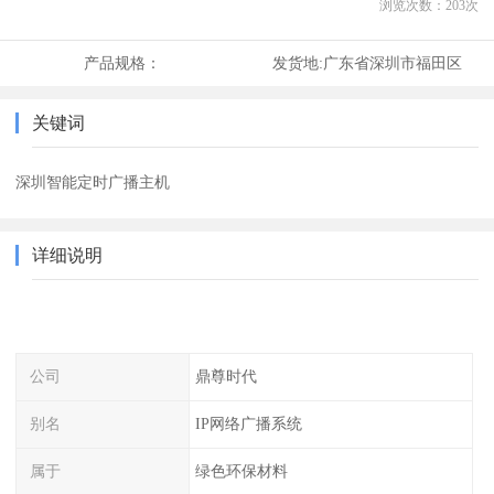
浏览次数：
203
次
产品规格：
发货地:
广东省深圳市福田区
关键词
深圳智能定时广播主机
详细说明
公司
鼎尊时代
别名
IP网络广播系统
属于
绿色环保材料