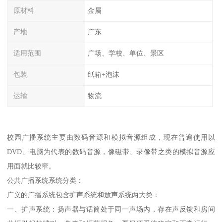
原材料
金属
产地
广东
适用范围
广场、学校、单位、景区
包装
纸箱+泡沫
运输
物流
校园广播系统主要由数码音源和模拟音源组成，现在普遍使用以
DVD、电脑为代表的数码音源，像磁带、录像带之类的模拟音源应
用面就比较窄。
公共广播系统系统分类：
广义的广播系统包含扩声系统和放声系统两大类：
一、扩声系统：扬声器与话筒处于同一声场内，存在声反馈和房间