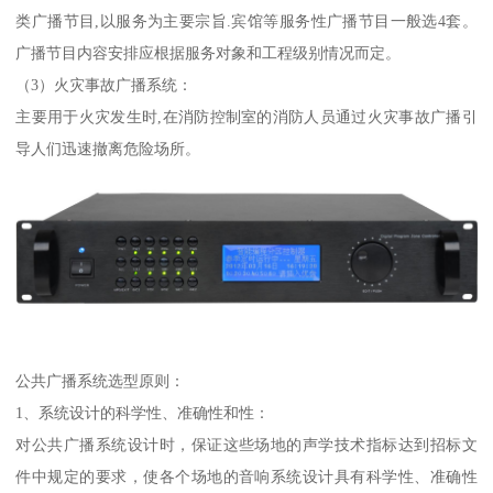
类广播节目,以服务为主要宗旨.宾馆等服务性广播节目一般选4套。
广播节目内容安排应根据服务对象和工程级别情况而定。
（3）火灾事故广播系统：
主要用于火灾发生时,在消防控制室的消防人员通过火灾事故广播引
导人们迅速撤离危险场所。
公共广播系统选型原则：
1、系统设计的科学性、准确性和性：
对公共广播系统设计时，保证这些场地的声学技术指标达到招标文
件中规定的要求，使各个场地的音响系统设计具有科学性、准确性