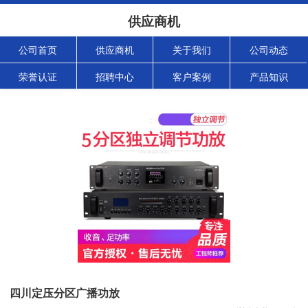
供应商机
公司首页
供应商机
关于我们
公司动态
荣誉认证
招聘中心
客户案例
产品知识
四川定压分区广播功放