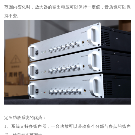
范围内变化时，放大器的输出电压可以保持一定值，音质也可以保
持不变。
定压功放系统的优势：
1、系统支持多扬声器，一台功放可以带动多个分部与多点的扬声