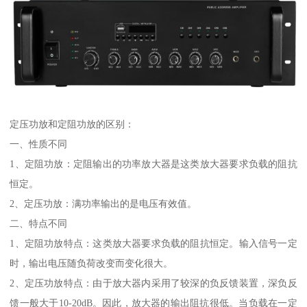
定压功放和定阻功放的区别：
一、性质不同
1、定阻功放：定阻输出的功率放大器是这类放大器要求负载的阻抗
恒定。
2、定压功放：满功率输出的是电压有效值。
二、特点不同
1、定阻功放特点：这类放大器要求负载的阻抗恒定。输入信号一定
时，输出电压随负荷改变而变化很大。
2、定压功放特点：由于放大器内采用了较深的负反馈装置，深负反
馈一般大于10-20dB。因此，放大器的输出阻抗很低。当负载在一定