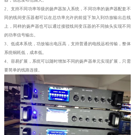
器，信息发布范围大。
2、支持不同功率等级的扬声器加入系统，不同功率的扬声器配套不
同的线间变压器都可以在总功率允许的前提下加入到功放输出总线
上，同样的扬声器也可以通过接驳线间变压器的不同抽头实现不同
的功率信号输出。
3、低成本系统，功放输出电压高，支持普通的电线远程传输，整体
系统铜耗低，成本低。
4、容易扩展，系统可以随时增加不同的扬声器单元实现扩展，只需
要简单的线路连接。