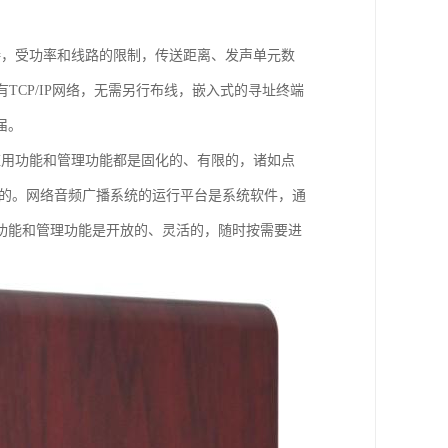
接，受功率和线路的限制，传送距离、发声单元数
TCP/IP网络，无需另行布线，嵌入式的寻址终端
届。
应用功能和管理功能都是固化的、有限的，诸如点
现的。网络音频广播系统的运行平台是系统软件，通
功能和管理功能是开放的、灵活的，随时按需要进