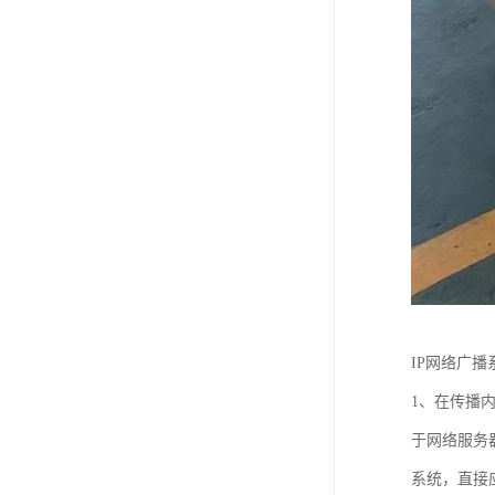
IP网络广
1、在传播
于网络服务
系统，直接