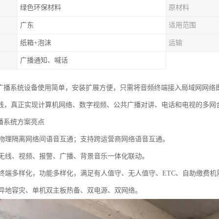
绿色环保材料
原材料
广东
适用范围
纸箱+泡沫
运输
广播通知、喊话
络广播系统设备使用简单，安装扩展方便，只需将音频终端接入局域网网络
线，真正实现计算机网络、数字视频、公共广播对讲、电话和电视的多网
广播系统方案亮点
：物理隔离网络间语音互通；支持跨运营商网络语音互通。
：无线、视频、报警、广播、背景音乐一体化联动。
：终端多样化，功能多样化，满足有人值守、无人值守、ETC、自助缴费机
：异地容灾、单机双主板热备、双电源、双网络。