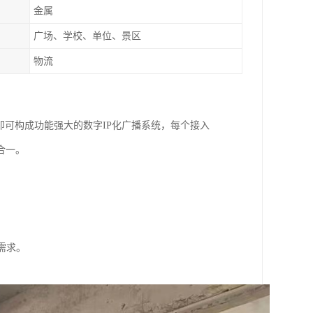
金属
广场、学校、单位、景区
物流
即可构成功能强大的数字IP化广播系统，每个接入
合一。
需求。