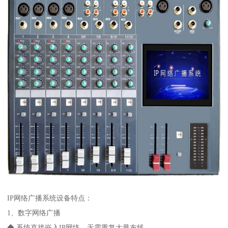
IP网络广播系统设备特点：
1、数字网络广播
◆ 系统直接嵌入IP网络，无需重复大量布线