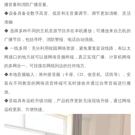
播音量和消防广播音量。
◆设备具备全数字高音、低音和主音量调节。调节更加清晰、灵活
准确
◆ 选择多种不同的主机音源节目并在本机播放；可播放来自主机的
广播节目，包括寻呼、消防警报、电话自动强插。
◆ 一线多用：充分利用校园网络资源，避免重复架设线路，有以太
网接口的地方就可以接网络音频终端，真正实现广播、计算机网络
的多网合一。可挂接在网线到达的任何地方。
◆本地音频输入：将外接音频（卡座、CD、收音机、话筒等），安
装在不同教室的网络语音终端可实时接收并通过自带音箱进行播
放。
◆音箱具有远程升级功能，产品程序更新无须现场升级，通过网络
远程更新、方便快捷。