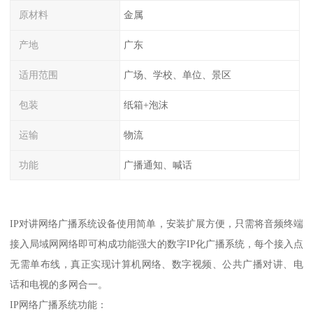
原材料
金属
产地
广东
适用范围
广场、学校、单位、景区
包装
纸箱+泡沫
运输
物流
功能
广播通知、喊话
IP对讲网络广播系统设备使用简单，安装扩展方便，只需将音频终端
接入局域网网络即可构成功能强大的数字IP化广播系统，每个接入点
无需单布线，真正实现计算机网络、数字视频、公共广播对讲、电
话和电视的多网合一。
IP网络广播系统功能：