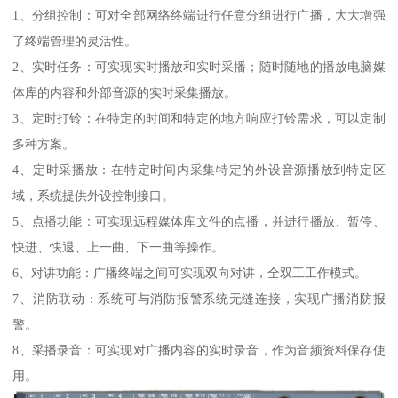
1、分组控制：可对全部网络终端进行任意分组进行广播，大大增强
了终端管理的灵活性。
2、实时任务：可实现实时播放和实时采播；随时随地的播放电脑媒
体库的内容和外部音源的实时采集播放。
3、定时打铃：在特定的时间和特定的地方响应打铃需求，可以定制
多种方案。
4、定时采播放：在特定时间内采集特定的外设音源播放到特定区
域，系统提供外设控制接口。
5、点播功能：可实现远程媒体库文件的点播，并进行播放、暂停、
快进、快退、上一曲、下一曲等操作。
6、对讲功能：广播终端之间可实现双向对讲，全双工工作模式。
7、消防联动：系统可与消防报警系统无缝连接，实现广播消防报
警。
8、采播录音：可实现对广播内容的实时录音，作为音频资料保存使
用。