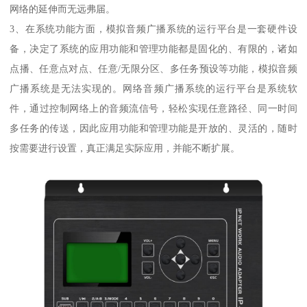
网络的延伸而无远弗届。
3、在系统功能方面，模拟音频广播系统的运行平台是一套硬件设
备，决定了系统的应用功能和管理功能都是固化的、有限的，诸如
点播、任意点对点、任意/无限分区、多任务预设等功能，模拟音频
广播系统是无法实现的。网络音频广播系统的运行平台是系统软
件，通过控制网络上的音频流信号，轻松实现任意路径、同一时间
多任务的传送，因此应用功能和管理功能是开放的、灵活的，随时
按需要进行设置，真正满足实际应用，并能不断扩展。