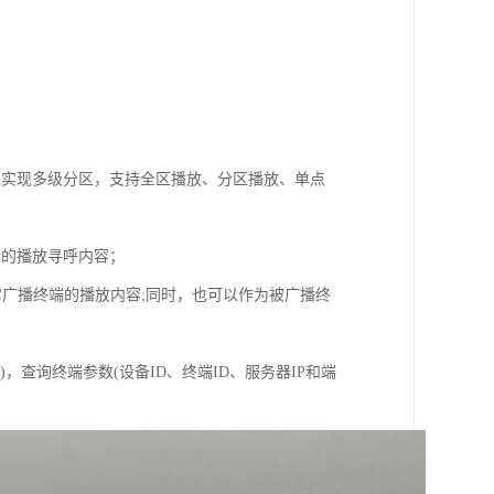
境实现多级分区，支持全区播放、分区播放、单点
晰的播放寻呼内容；
它广播终端的播放内容;同时，也可以作为被广播终
，查询终端参数(设备ID、终端ID、服务器IP和端