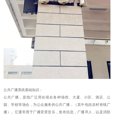
公共广播系统基础知识：
公共广播，是指广泛用在现在各种场馆、大厦、小区、酒店、公
园、学校等场合，为公众服务的公共广播，（其中包括农村有线广
播）。它通常用于广播背景音乐，发布信息，广播寻人，以及消防