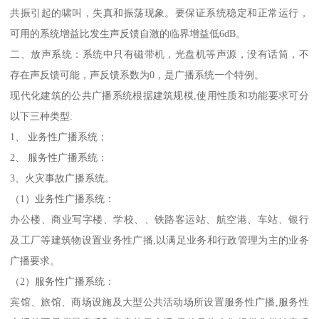
共振引起的啸叫，失真和振荡现象。要保证系统稳定和正常运行，
可用的系统增益比发生声反馈自激的临界增益低6dB。
二、放声系统：系统中只有磁带机，光盘机等声源，没有话筒，不
存在声反馈可能，声反馈系数为0，是广播系统一个特例。
现代化建筑的公共广播系统根据建筑规模,使用性质和功能要求可分
以下三种类型:
1、 业务性广播系统；
2、 服务性广播系统；
3、火灾事故广播系统。
（1）业务性广播系统：
办公楼、商业写字楼、学校、、铁路客运站、航空港、车站、银行
及工厂等建筑物设置业务性广播,以满足业务和行政管理为主的业务
广播要求。
（2）服务性广播系统：
宾馆、旅馆、商场设施及大型公共活动场所设置服务性广播,服务性