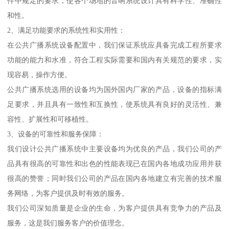
件中规定的要求，使各个场地的音响系统设计具有科学性、准确性
和性。
2、满足功能要求的系统性和实用性：
在公共广播系统设备配置中，我们保证系统应具备完成工程所要求
功能的能力和水准，符合工程实际需要和国内有关规范的要求，实
现容易，操作方便。
公共广播系统选用的设备均为国外国内厂家的产品，设备的指标满
足要求，并且具有一致性和互换性，使系统具有良好的灵活性、兼
容性、扩展性和可移植性。
3、设备的可靠性和服务保障：
我们设计公共广播系统中主要设备均为优良的产品，我们公司的产
品具有很高的可靠性和出色的性能表现已在国内各地成功应用并获
很高的赞誉；同时我们公司的产品在国内各地建立有完善的技术服
务网络，为客户提供及时有效的服务。
我们公司深知质量是企业的生命，为客户提供具有竞争力的产品及
服务，这是我们服务客户的价值理念。