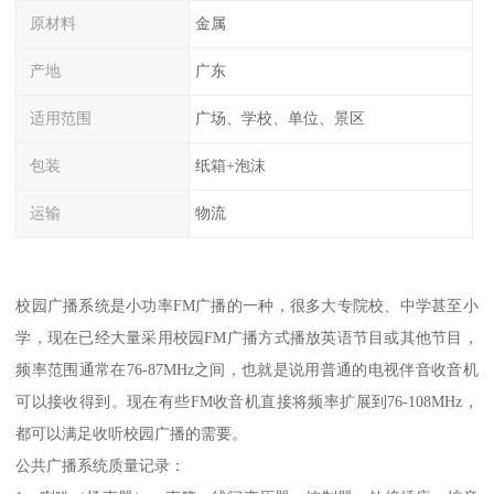
原材料
金属
产地
广东
适用范围
广场、学校、单位、景区
包装
纸箱+泡沫
运输
物流
校园广播系统是小功率FM广播的一种，很多大专院校、中学甚至小
学，现在已经大量采用校园FM广播方式播放英语节目或其他节目，
频率范围通常在76-87MHz之间，也就是说用普通的电视伴音收音机
可以接收得到。现在有些FM收音机直接将频率扩展到76-108MHz，
都可以满足收听校园广播的需要。
公共广播系统质量记录：