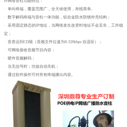
IP网络音柱功能特点：
· 单向终端，覆盖范围广，全天候使用，布线简单。
· 数字解码终端与音柱一体功能，铝合金防水防锈外壳结构；
· 采用固定静态的IP地址，当网络发生改变时地址不会丢失，工作稳
定；
· 音质达到CD级（音频文件位速为8-320kbps 自适应）；
· 可网络接收音频节目内容；
· 硬件音频解码；
· 当无信号时；功放自动关机；
· 通过软件操作可对所有终端播出内容。