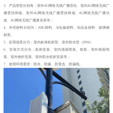
3、产品类型分别有：室外4G网络无线广播音柱、室内4G网络无线广
播壁挂终端、室外4G网络无线广播壁挂终端、4G网络无线广播功
放、4G网络无线广播麦克风等；
4、外壳材料分别为：ABC材料、冷轧板材料、铝合金材料、玻璃钢
材质。
5、应用场景分为：室内标准机柜型、室外防水型（IP66）
6、安装方式分为：机柜安装、室内墙面明装、暗装、室外墙面明
装、室外抱杆安装、室外防水机柜安装等；
7、使用环境需求：防水、防爆、防雷击、防漏电。