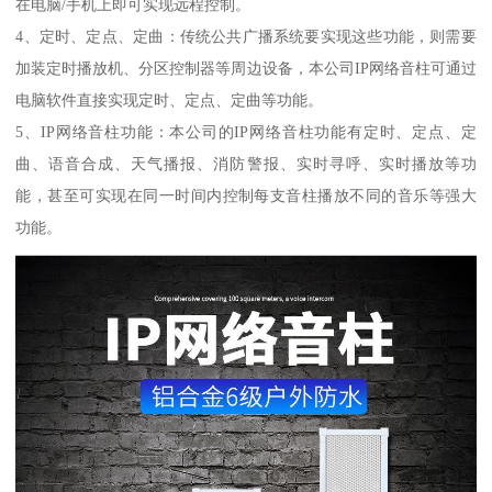
在电脑/手机上即可实现远程控制。
4、定时、定点、定曲：传统公共广播系统要实现这些功能，则需要
加装定时播放机、分区控制器等周边设备，本公司IP网络音柱可通过
电脑软件直接实现定时、定点、定曲等功能。
5、IP网络音柱功能：本公司的IP网络音柱功能有定时、定点、定
曲、语音合成、天气播报、消防警报、实时寻呼、实时播放等功
能，甚至可实现在同一时间内控制每支音柱播放不同的音乐等强大
功能。