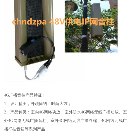
4G广播音柱产品特征：
1、设计精美，外观简约、时尚大方；
2、产品种类：室内4G网络功放、室外防水4G网络无线广播功放、室
外4G网络无线广播音柱、室外4G网络无线广播终端、4G网络无线广
播壁挂音箱等系列产品；