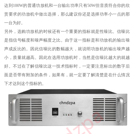
达到100W的普通功放机和一台输出功率只有50W但音质符合你的欣
赏要求的功放机中做出选择，那么建议你还是选择功率小一点的那
一台为好。
另外，选购功放机的时候还有一个重要的指标就是性噪比。信噪比
是指信号幅度和噪声幅度之比。由于这一指标是和功放机的输出噪
声成反比的。因此信噪比的数幅越大，就说明功放机的输出噪声越
小，质量就越高。因此在选用功放机时，当然是信噪比越大的就越
好。不过在了解信噪比这一技术指标时，一定要注意标出的数字后
面是否带有附加的条件，如果有，就一定要了解清楚是在什么情况
下才达到这个指标的。