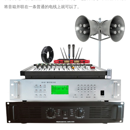
将音箱并联在一条普通的电线上就可以了。