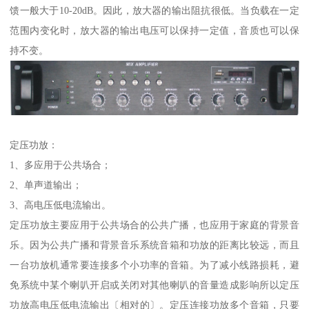
馈一般大于10-20dB。因此，放大器的输出阻抗很低。当负载在一定
范围内变化时，放大器的输出电压可以保持一定值，音质也可以保
持不变。
定压功放：
1、多应用于公共场合；
2、单声道输出；
3、高电压低电流输出。
定压功放主要应用于公共场合的公共广播，也应用于家庭的背景音
乐。因为公共广播和背景音乐系统音箱和功放的距离比较远，而且
一台功放机通常要连接多个小功率的音箱。为了减小线路损耗，避
免系统中某个喇叭开启或关闭对其他喇叭的音量造成影响所以定压
功放高电压低电流输出〔相对的〕。定压连接功放多个音箱，只要