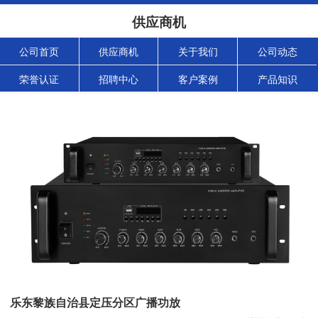
供应商机
公司首页
供应商机
关于我们
公司动态
荣誉认证
招聘中心
客户案例
产品知识
乐东黎族自治县定压分区广播功放