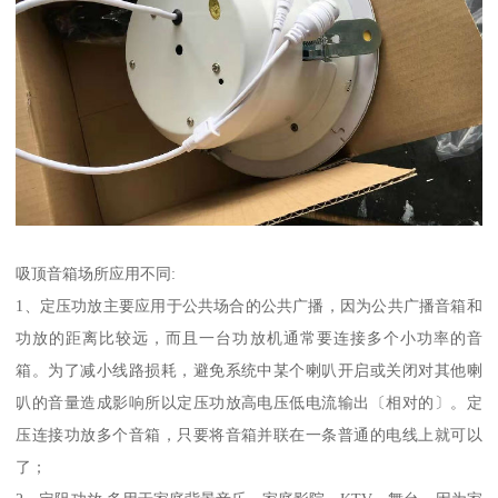
吸顶音箱场所应用不同:
1、定压功放主要应用于公共场合的公共广播，因为公共广播音箱和
功放的距离比较远，而且一台功放机通常要连接多个小功率的音
箱。为了减小线路损耗，避免系统中某个喇叭开启或关闭对其他喇
叭的音量造成影响所以定压功放高电压低电流输出〔相对的〕。定
压连接功放多个音箱，只要将音箱并联在一条普通的电线上就可以
了；