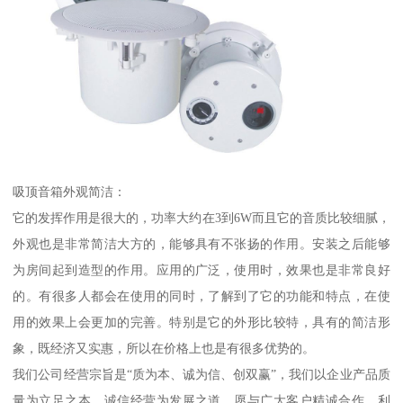
吸顶音箱外观简洁：
它的发挥作用是很大的，功率大约在3到6W而且它的音质比较细腻，
外观也是非常简洁大方的，能够具有不张扬的作用。安装之后能够
为房间起到造型的作用。应用的广泛，使用时，效果也是非常良好
的。有很多人都会在使用的同时，了解到了它的功能和特点，在使
用的效果上会更加的完善。特别是它的外形比较特，具有的简洁形
象，既经济又实惠，所以在价格上也是有很多优势的。
我们公司经营宗旨是“质为本、诚为信、创双赢”，我们以企业产品质
量为立足之本，诚信经营为发展之道，愿与广大客户精诚合作、利