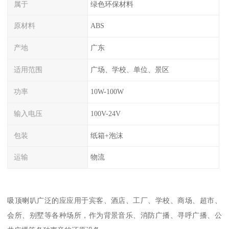
属于
绿色环保材料
原材料
ABS
产地
广东
适用范围
广场、学校、单位、景区
功率
10W-100W
输入电压
100V-24V
包装
纸箱+泡沫
运输
物流
吸顶喇叭广泛的应应用于宾客、酒店、工厂、学校、商场、超市、
会所、别墅等各种场所，作为背景音乐、消防广播、寻呼广播、公