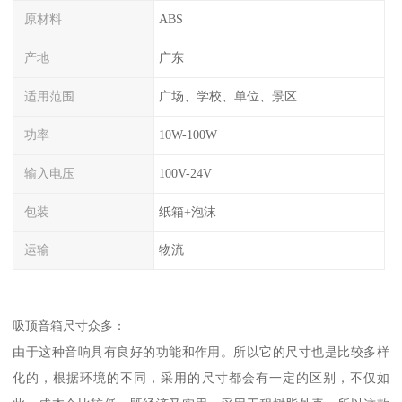
原材料
ABS
产地
广东
适用范围
广场、学校、单位、景区
功率
10W-100W
输入电压
100V-24V
包装
纸箱+泡沫
运输
物流
吸顶音箱尺寸众多：
由于这种音响具有良好的功能和作用。所以它的尺寸也是比较多样
化的，根据环境的不同，采用的尺寸都会有一定的区别，不仅如