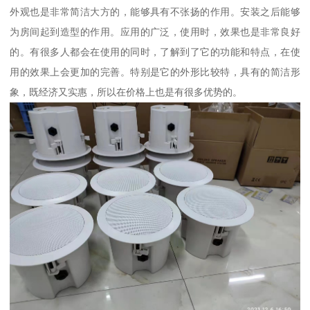
外观也是非常简洁大方的，能够具有不张扬的作用。安装之后能够
为房间起到造型的作用。应用的广泛，使用时，效果也是非常良好
的。有很多人都会在使用的同时，了解到了它的功能和特点，在使
用的效果上会更加的完善。特别是它的外形比较特，具有的简洁形
象，既经济又实惠，所以在价格上也是有很多优势的。