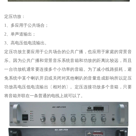
定压功放：
1、多应用于公共场合；
2、单声道输出；
3、高电压低电流输出。
定压功放主要应用于公共场合的公共广播，也应用于家庭的背景音
乐。因为公共广播和背景音乐系统音箱和功放的距离比较远，而且
一台功放机通常要连接多个小功率的音箱。为了减小线路损耗，避
免系统中某个喇叭开启或关闭对其他喇叭的音量造成影响所以定压
功放高电压低电流输出〔相对的〕。定压连接功放多个音箱，只要
将音箱并联在一条普通的电线上就可以了。