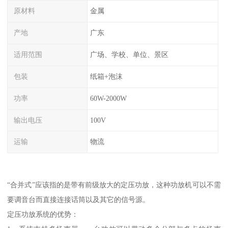
原材料
金属
产地
广东
适用范围
广场、学校、单位、景区
包装
纸箱+泡沫
功率
60W-2000W
输出电压
100V
运输
物流
“合并式”应该指的是带有前级放大的定压功放，这种功放机可以不需
要调音台而直接连接话筒以及其它的信号源。
定压功放系统的优势：