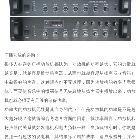
广播功放的选购：
很多人在选购广播功放机都认为：功放机的功率越大，它的力量就
越充足，就越容易推动扬声器，从而也就越容易从扬声器（音箱）
中获得好的声音。这种观点也不无道理，因为功放机的效率毕竟很
低，而要使音乐中的微弱信号无失真地从扬声器中播放出来，功放
机也就必须要有足够的储备功率。
功率大的功放机无疑是其自身的优点，但是功放机的功率是不是越
大越好呢？这就得综合考虑各方面的因素。就功率而言，功放机和
扬声器的关系就如发电机和电力负载一样，当负载很小时，你硬是
要用一台超级的发电机，其结果除了增加成本，造成浪费外，并不