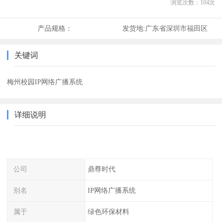
浏览次数：
104
次
产品规格：
发货地:
广东省深圳市福田区
关键词
梅州校园IP网络广播系统
详细说明
公司
鼎尊时代
别名
IP网络广播系统
属于
绿色环保材料