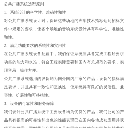
公共广播系统选型原则：
1、系统设计的科学性、准确性和性：
对公共广播系统设计时，保证这些场地的声学技术指标达到招标文
件中规定的要求，使各个场地的音响系统设计具有科学性、准确性
和性。
2、满足功能要求的系统性和实用性：
在公共广播系统设备配置中，我们保证系统应具备完成工程所要求
功能的能力和水准，符合工程实际需要和国内有关规范的要求，实
现容易，操作方便。
公共广播系统选用的设备均为国外国内厂家的产品，设备的指标满
足要求，并且具有一致性和互换性，使系统具有良好的灵活性、兼
容性、扩展性和可移植性。
3、设备的可靠性和服务保障：
我们设计公共广播系统中主要设备均为优良的产品，我们公司的产
品具有很高的可靠性和出色的性能表现已在国内各地成功应用并获