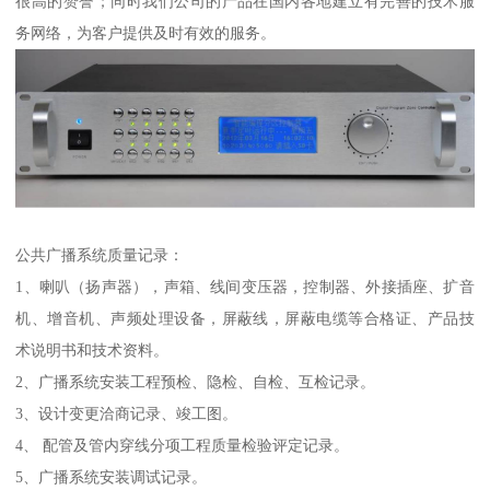
很高的赞誉；同时我们公司的产品在国内各地建立有完善的技术服
务网络，为客户提供及时有效的服务。
公共广播系统质量记录：
1、喇叭（扬声器），声箱、线间变压器，控制器、外接插座、扩音
机、增音机、声频处理设备，屏蔽线，屏蔽电缆等合格证、产品技
术说明书和技术资料。
2、广播系统安装工程预检、隐检、自检、互检记录。
3、设计变更洽商记录、竣工图。
4、 配管及管内穿线分项工程质量检验评定记录。
5、广播系统安装调试记录。