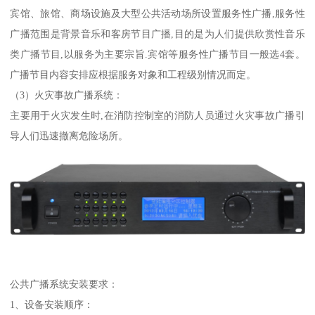
宾馆、旅馆、商场设施及大型公共活动场所设置服务性广播,服务性
广播范围是背景音乐和客房节目广播,目的是为人们提供欣赏性音乐
类广播节目,以服务为主要宗旨.宾馆等服务性广播节目一般选4套。
广播节目内容安排应根据服务对象和工程级别情况而定。
（3）火灾事故广播系统：
主要用于火灾发生时,在消防控制室的消防人员通过火灾事故广播引
导人们迅速撤离危险场所。
公共广播系统安装要求：
1、设备安装顺序：