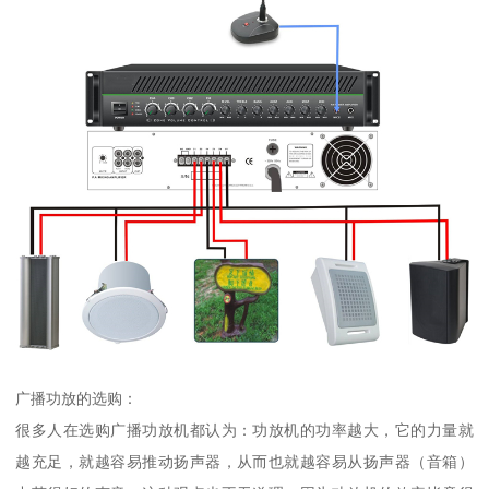
广播功放的选购：
很多人在选购广播功放机都认为：功放机的功率越大，它的力量就
越充足，就越容易推动扬声器，从而也就越容易从扬声器（音箱）