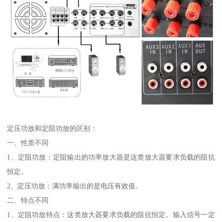
定压功放和定阻功放的区别：
一、性质不同
1、定阻功放：定阻输出的功率放大器是这类放大器要求负载的阻抗
恒定。
2、定压功放：满功率输出的是电压有效值。
二、特点不同
1、定阻功放特点：这类放大器要求负载的阻抗恒定。输入信号一定