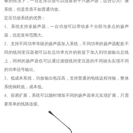
够的情况下，一台定压功放可以连接若干只扬声器，适合公共广播
系统，但是音质不如普通功放。
定压功放系统的优势：
1、系统支持多扬声器，一台功放可以带动多个分部与多点的扬声
器，信息发布范围大。
2、支持不同功率等级的扬声器加入系统，不同功率的扬声器配套不
同的线间变压器都可以在总功率允许的前提下加入到功放输出总线
上，同样的扬声器也可以通过接驳线间变压器的不同抽头实现不同
的功率信号输出。
3、低成本系统，功放输出电压高，支持普通的电线远程传输，整体
系统铜耗低，成本低。
4、容易扩展，系统可以随时增加不同的扬声器单元实现扩展，只需
要简单的线路连接。