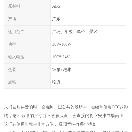
原材料
ABS
产地
广东
适用范围
广场、学校、单位、景区
功率
10W-100W
输入电压
100V-24V
包装
纸箱+泡沫
运输
物流
人们在购买音响时，会看到一些公共的场所中，会经常使用CCC的影
响，这种影响的尺寸并不会很大而且会直接的将它安排在墙面上，
这样在使用时就会非常方便， 吸顶音响有哪些特点：