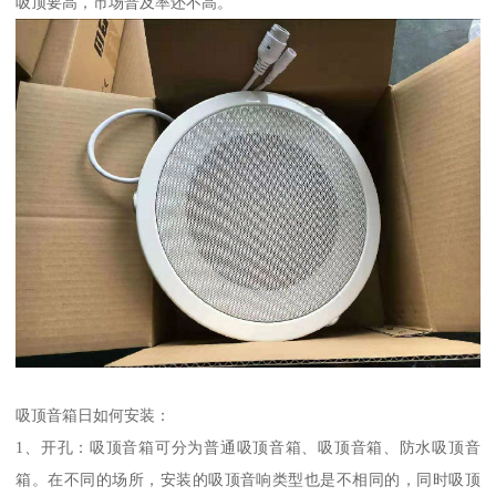
吸顶要高，市场普及率还不高。
吸顶音箱日如何安装：
1、开孔：吸顶音箱可分为普通吸顶音箱、吸顶音箱、防水吸顶音
箱。在不同的场所，安装的吸顶音响类型也是不相同的，同时吸顶