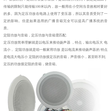
传输的限制只能传输100米以内，故一般用在小空间当音效相对要好
的多。因为定压功放在电路上使用了变压器，所以其音质受到了一
定的影响。但是如果选用的广播音箱完全可以提高广播系统的音
质。
定阻功放与音箱，定压功放与音箱需匹配:
定压功放简单理解就是以电压来推动扬声器 ，特点，输出电压大 电
流小， 定阻功放就是咱一般家用功放 是以电流来推动扬声器的 特点
是电流大电压小 定阻的功放接定压的音箱，声音很小，甚至听不到;
定压的功放接定阻的音箱，烧音箱。