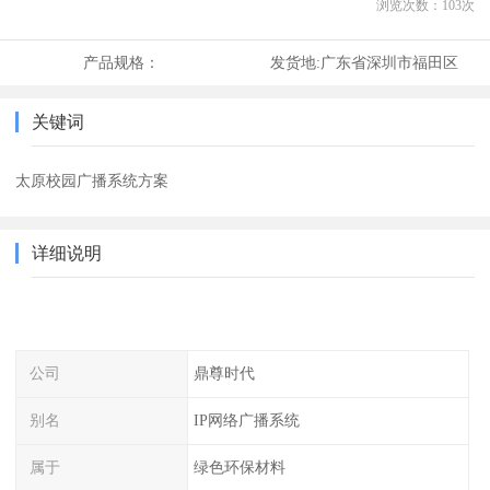
浏览次数：
103
次
产品规格：
发货地:
广东省深圳市福田区
关键词
太原校园广播系统方案
详细说明
公司
鼎尊时代
别名
IP网络广播系统
属于
绿色环保材料