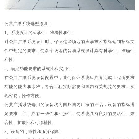
公共广播系统选型原则：
1、系统设计的科学性、准确性和性：
对公共广播系统设计时，保证这些场地的声学技术指标达到招标文
件中规定的要求，使各个场地的音响系统设计具有科学性、准确性
和性。
2、满足功能要求的系统性和实用性：
在公共广播系统设备配置中，我们保证系统应具备完成工程所要求
功能的能力和水准，符合工程实际需要和国内有关规范的要求，实
现容易，操作方便。
公共广播系统选用的设备均为国外国内厂家的产品，设备的指标满
足要求，并且具有一致性和互换性，使系统具有良好的灵活性、兼
容性、扩展性和可移植性。
3、设备的可靠性和服务保障：