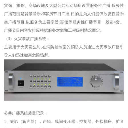
宾馆、旅馆、商场设施及大型公共活动场所设置服务性广播,服务性
广播范围是背景音乐和客房节目广播,目的是为人们提供欣赏性音乐
类广播节目,以服务为主要宗旨.宾馆等服务性广播节目一般选4套。
广播节目内容安排应根据服务对象和工程级别情况而定。
（3）火灾事故广播系统：
主要用于火灾发生时,在消防控制室的消防人员通过火灾事故广播引
导人们迅速撤离危险场所。
公共广播系统质量记录：
1、喇叭（扬声器），声箱、线间变压器，控制器、外接插座、扩音