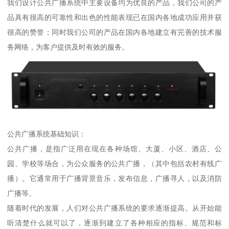
我们设计公共广播系统中主要设备均为优良的产品，我们公司的产
品具有很高的可靠性和出色的性能表现已在国内各地成功应用并获
很高的赞誉；同时我们公司的产品在国内各地建立有完善的技术服
务网络，为客户提供及时有效的服务。
公共广播系统基础知识：
公共广播，是指广泛用在现在各种场馆、大厦、小区、酒店、公
园、学校等场合，为公众服务的公共广播，（其中包括农村有线广
播）。它通常用于广播背景音乐，发布信息，广播寻人，以及消防
广播等。
随着时代的发展，人们对公共广播系统的要求逐渐提高。从开始能
听清楚什么就可以了，逐渐到建立了各种相应的指标、规范和标