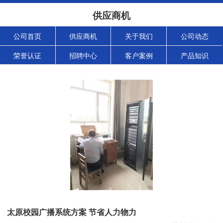
供应商机
公司首页
供应商机
关于我们
公司动态
荣誉认证
招聘中心
客户案例
产品知识
太原校园广播系统方案 节省人力物力