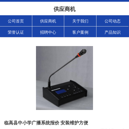
供应商机
公司首页
供应商机
关于我们
公司动态
荣誉认证
招聘中心
客户案例
产品知识
临高县中小学广播系统报价 安装维护方便