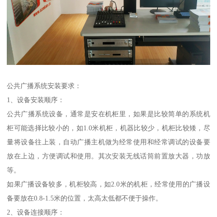
公共广播系统安装要求：
1、设备安装顺序：
公共广播系统设备，通常是安在机柜里，如果是比较简单的系统机
柜可能选择比较小的，如1.0米机柜，机器比较少，机柜比较矮，尽
量将设备往上装，自动广播主机做为经常使用和经常调试的设备要
放在上边，方便调试和使用。其次安装无线话筒前置放大器，功放
等。
如果广播设备较多，机柜较高，如2.0米的机柜，经常使用的广播设
备要放在0.8-1.5米的位置，太高太低都不便于操作。
2、设备连接顺序：