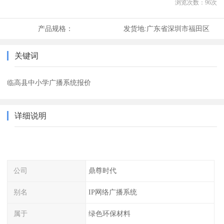
浏览次数：
96
次
产品规格：
发货地:
广东省深圳市福田区
关键词
临高县中小学广播系统报价
详细说明
公司
鼎尊时代
别名
IP网络广播系统
属于
绿色环保材料