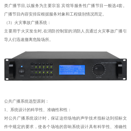
类广播节目,以服务为主要宗旨.宾馆等服务性广播节目一般选4套。
广播节目内容安排应根据服务对象和工程级别情况而定。
（3）火灾事故广播系统：
主要用于火灾发生时,在消防控制室的消防人员通过火灾事故广播引
导人们迅速撤离危险场所。
公共广播系统选型原则：
1、系统设计的科学性、准确性和性：
对公共广播系统设计时，保证这些场地的声学技术指标达到招标文
件中规定的要求，使各个场地的音响系统设计具有科学性、准确性