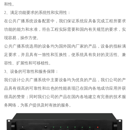
和性。
2、满足功能要求的系统性和实用性：
在公共广播系统设备配置中，我们保证系统应具备完成工程所要求
功能的能力和水准，符合工程实际需要和国内有关规范的要求，实
现容易，操作方便。
公共广播系统选用的设备均为国外国内厂家的产品，设备的指标满
足要求，并且具有一致性和互换性，使系统具有良好的灵活性、兼
容性、扩展性和可移植性。
3、设备的可靠性和服务保障：
我们设计公共广播系统中主要设备均为优良的产品，我们公司的产
品具有很高的可靠性和出色的性能表现已在国内各地成功应用并获
很高的赞誉；同时我们公司的产品在国内各地建立有完善的技术服
务网络，为客户提供及时有效的服务。