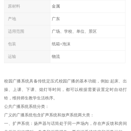
原材料
金属
产地
广东
适用范围
广场、学校、单位、景区
包装
纸箱+泡沫
运输
物流
校园广播系统具备传统定压式校园广播的基本功能，例如:起床、出
操、上课、下课、熄灯等时间，都可以根据需要设置定时自动打
铃，维持师生教学生活秩序。
公共广播系统系统分类：
广义的广播系统包含扩声系统和放声系统两大类：
一、扩声系统：扬声器与话筒处于同一声场内，存在声反馈和房间