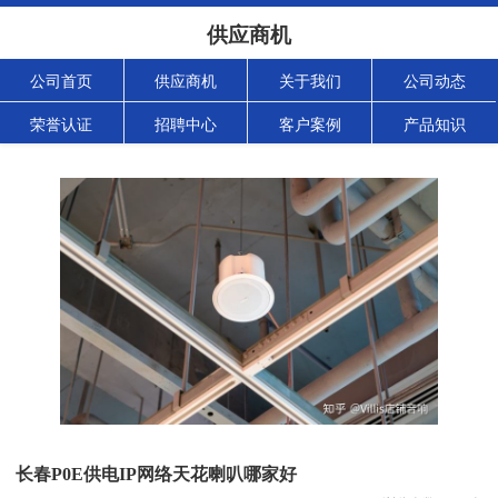
供应商机
公司首页
供应商机
关于我们
公司动态
荣誉认证
招聘中心
客户案例
产品知识
长春P0E供电IP网络天花喇叭哪家好