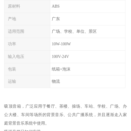
原材料
ABS
产地
广东
适用范围
广场、学校、单位、景区
功率
10W-100W
输入电压
100V-24V
包装
纸箱+泡沫
运输
物流
吸顶音箱，广泛应用于餐厅、茶楼、操场、车站、学校、广场、办
公大楼、车间等场所的背景音乐、公共广播系统，并且逐渐走入家
庭背景音乐系统中使用。