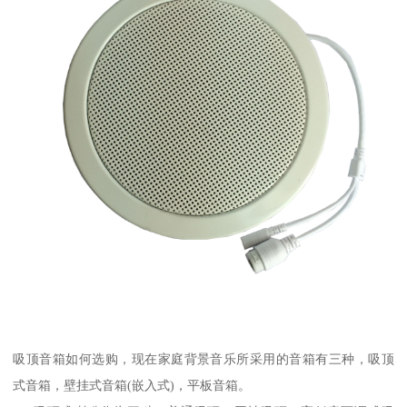
吸顶音箱如何选购，现在家庭背景音乐所采用的音箱有三种，吸顶
式音箱，壁挂式音箱(嵌入式)，平板音箱。