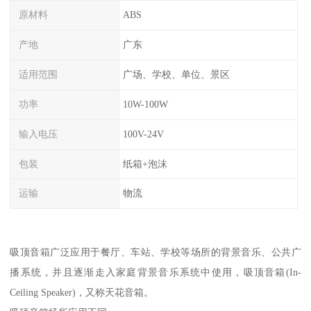
原材料
ABS
产地
广东
适用范围
广场、学校、单位、景区
功率
10W-100W
输入电压
100V-24V
包装
纸箱+泡沫
运输
物流
吸顶音箱广泛应用于餐厅、车站、学校等场所的背景音乐、公共广
播系统，并且逐渐走入家庭背景音乐系统中使用，吸顶音箱(In-
Ceiling Speaker)，又称天花音箱。