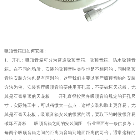
吸顶音箱日如何安装：
1、开孔：吸顶音箱可分为普通吸顶音箱、吸顶音箱、防水吸顶音
箱。在不同的场所，安装的吸顶音响类型也是不相同的，同时吸顶
音响安装方法也是有区别的，这里我们主要以客厅吸顶音响的安装
方法为例。安装客厅吸顶音箱要使用开孔器，不要破坏天花板，尤
其是石膏吊顶的天花板 开孔直径按照各吸顶音箱规定的开孔尺
寸，实际施工中，可以稍微大一点点，这样安装和取出更容易，尤
其是石膏天花板，吸顶音箱安装的很紧的话，要取下的时候很容易
破坏石膏板 吸顶音箱之间的安装间距，行业里面有一条供参考：
每两个吸顶音箱之间的距离为音箱到地面距离的两倍，通常这样的