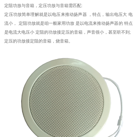
定阻功放与音箱，定压功放与音箱需匹配:
定压功放简单理解就是以电压来推动扬声器 ，特点，输出电压大 电
流小， 定阻功放就是咱一般家用功放 是以电流来推动扬声器的 特点
是电流大电压小 定阻的功放接定压的音箱，声音很小，甚至听不到;
定压的功放接定阻的音箱，烧音箱。