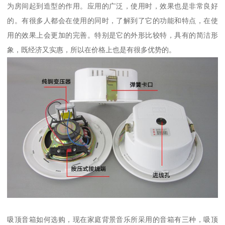
为房间起到造型的作用。应用的广泛，使用时，效果也是非常良好
的。有很多人都会在使用的同时，了解到了它的功能和特点，在使
用的效果上会更加的完善。特别是它的外形比较特，具有的简洁形
象，既经济又实惠，所以在价格上也是有很多优势的。
吸顶音箱如何选购，现在家庭背景音乐所采用的音箱有三种，吸顶