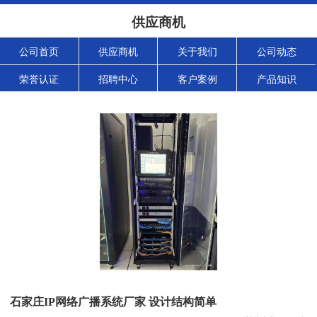
供应商机
公司首页
供应商机
关于我们
公司动态
荣誉认证
招聘中心
客户案例
产品知识
石家庄IP网络广播系统厂家 设计结构简单