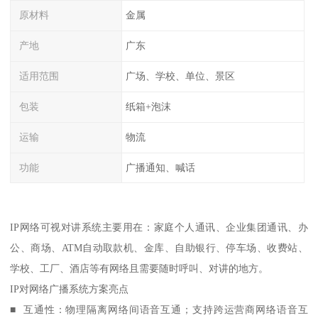
原材料
金属
产地
广东
适用范围
广场、学校、单位、景区
包装
纸箱+泡沫
运输
物流
功能
广播通知、喊话
IP网络可视对讲系统主要用在：家庭个人通讯、企业集团通讯、办
公、商场、ATM自动取款机、金库、自助银行、停车场、收费站、
学校、工厂、酒店等有网络且需要随时呼叫、对讲的地方。
IP对网络广播系统方案亮点
■ 互通性：物理隔离网络间语音互通；支持跨运营商网络语音互