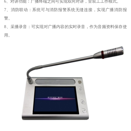
6、对讲功能：广播终端之间可实现双向对讲，全双工工作模式。
7、消防联动：系统可与消防报警系统无缝连接，实现广播消防报
警。
8、采播录音：可实现对广播内容的实时录音，作为音频资料保存使
用。