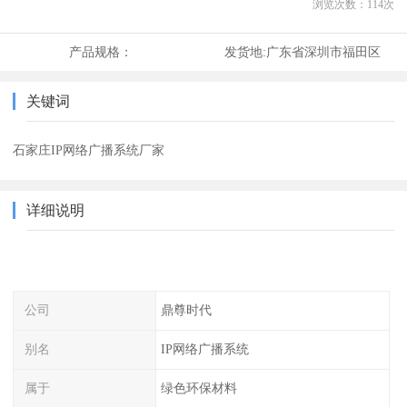
浏览次数：
114
次
产品规格：
发货地:
广东省深圳市福田区
关键词
石家庄IP网络广播系统厂家
详细说明
公司
鼎尊时代
别名
IP网络广播系统
属于
绿色环保材料