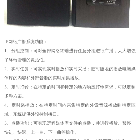
IP网络广播系统功能：
1、分组控制：可对全部网络终端进行任意分组进行广播，大大增强
了终端管理的灵活性。
2、实时任务：可实现实时播放和实时采播；随时随地的播放电脑媒
体库的内容和外部音源的实时采集播放。
3、定时打铃：在特定的时间和特定的地方响应打铃需求，可以定制
多种方案。
4、定时采播放：在特定时间内采集特定的外设音源播放到特定区
域，系统提供外设控制接口。
5、点播功能：可实现远程媒体库文件的点播，并进行播放、暂停、
快进、快退、上一曲、下一曲等操作。