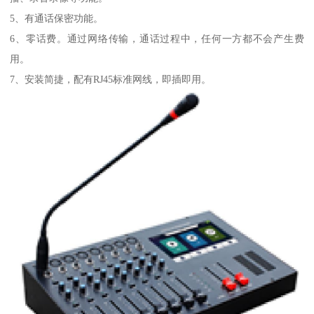
5、有通话保密功能。
6、零话费。通过网络传输，通话过程中，任何一方都不会产生费
用。
7、安装简捷，配有RJ45标准网线，即插即用。