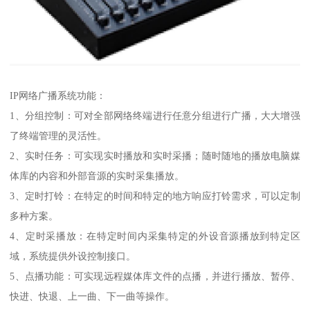
IP网络广播系统功能：
1、分组控制：可对全部网络终端进行任意分组进行广播，大大增强
了终端管理的灵活性。
2、实时任务：可实现实时播放和实时采播；随时随地的播放电脑媒
体库的内容和外部音源的实时采集播放。
3、定时打铃：在特定的时间和特定的地方响应打铃需求，可以定制
多种方案。
4、定时采播放：在特定时间内采集特定的外设音源播放到特定区
域，系统提供外设控制接口。
5、点播功能：可实现远程媒体库文件的点播，并进行播放、暂停、
快进、快退、上一曲、下一曲等操作。