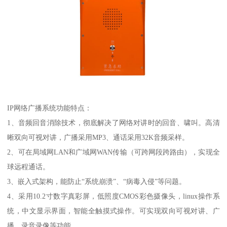
IP网络广播系统功能特点：
1、音频回音消除技术，彻底解决了网络对讲时的回音、啸叫。高清
晰双向可视对讲，广播采用MP3、通话采用32K音频采样。
2、可在局域网LAN和广域网WAN传输（可跨网段跨路由），实现全
球远程通话。
3、嵌入式架构，能防止“系统崩溃”、“病毒入侵”等问题。
4、采用10.2寸数字真彩屏，低照度CMOS彩色摄像头，linux操作系
统，中文显示界面，智能全触摸式操作。可实现双向可视对讲、广
播、录音录像等功能。