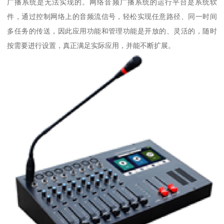
广播系统是无法实现的。网络音频广播系统的运行平台是系统软
件，通过控制网络上的音频流信号，轻松实现任意路径、同一时间
多任务的传送，因此应用功能和管理功能是开放的、灵活的，随时
按需要进行设置，真正满足实际应用，并能不断扩展。