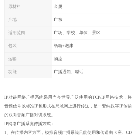
原材料
金属
产地
广东
适用范围
广场、学校、单位、景区
包装
纸箱+泡沫
运输
物流
功能
广播通知、喊话
IP对讲网络广播系统采用当今世界广泛使用的TCP/IP网络技术，将
音频信号以标准IP包形式在局域网上进行传送，是一套纯数字IP传输
的双向音频广播对讲系统。
IP网络广播系统传播方式：
1、在传播内容方面，模拟音频广播系统只能使用和传送由卡座、CD