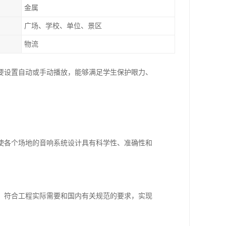
金属
广场、学校、单位、景区
物流
要设置自动或手动播放，能够满足学生保护眼力、
使各个场地的音响系统设计具有科学性、准确性和
，符合工程实际需要和国内有关规范的要求，实现