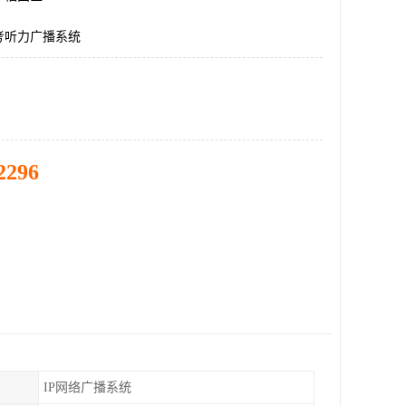
考听力广播系统
2296
IP网络广播系统