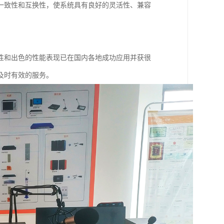
一致性和互换性，使系统具有良好的灵活性、兼容
性和出色的性能表现已在国内各地成功应用并获很
及时有效的服务。