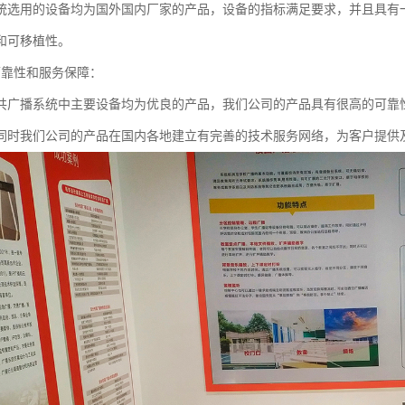
统选用的设备均为国外国内厂家的产品，设备的指标满足要求，并且具有
和可移植性。
可靠性和服务保障：
共广播系统中主要设备均为优良的产品，我们公司的产品具有很高的可靠
同时我们公司的产品在国内各地建立有完善的技术服务网络，为客户提供