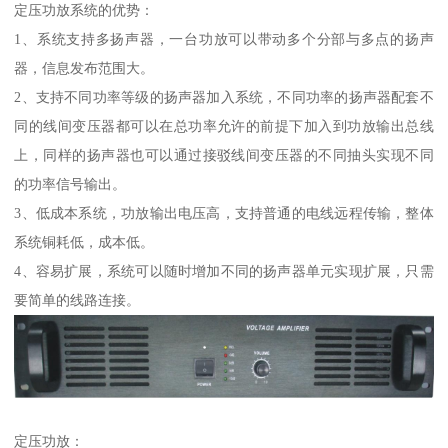
定压功放系统的优势：
1、系统支持多扬声器，一台功放可以带动多个分部与多点的扬声
器，信息发布范围大。
2、支持不同功率等级的扬声器加入系统，不同功率的扬声器配套不
同的线间变压器都可以在总功率允许的前提下加入到功放输出总线
上，同样的扬声器也可以通过接驳线间变压器的不同抽头实现不同
的功率信号输出。
3、低成本系统，功放输出电压高，支持普通的电线远程传输，整体
系统铜耗低，成本低。
4、容易扩展，系统可以随时增加不同的扬声器单元实现扩展，只需
要简单的线路连接。
定压功放：