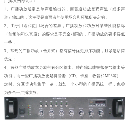
广播功放的特点：
1、广播功放通常是单声道输出的，而普通功放是双声道（或多声
道）输出的，这主要是由两者的使用场合和环境所决定的；
2、由于用途和使用场合的差异，广播功放和功放对某些性能指标
（如频响和失真度）的要求是不完全相同的，广播功放的要求要低
一些；
3、常规的广播功放（合并式）都有信号优先排序功能，且紧急话筒
优先；
4、有些广播功放本身就带有分区输出、钟声输出或警报信号输出等
功能，而一些广播功放更是将音源（CD、卡座、收音和MP3等）、
定时、分区等功能集于一身，就如一个小型的广播系统一样，也称
为多合一广播功放。