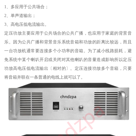
1、多应用于公共场合；
2、单声道输出；
3、高电压低电流输出。
定压功放主要应用于公共场合的公共广播，也应用于家庭的背景音
乐。因为公共广播和背景音乐系统音箱和功放的距离比较远，而且
一台功放机通常要连接多个小功率的音箱。为了减小线路损耗，避
免系统中某个喇叭开启或关闭对其他喇叭的音量造成影响所以定压
功放高电压低电流输出〔相对的〕。定压连接功放多个音箱，只要
将音箱并联在一条普通的电线上就可以了。