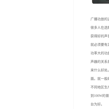
广播功放的
很多人在选
获得好的声
就必须要有
功率大的功
声器的关系
来什么好处
面。就一般
不同地区生
到100W
台为好。