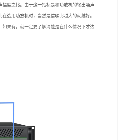
声幅度之比。由于这一指标是和功放机的输出噪声
此在选用功放机时，当然是信噪比越大的就越好。
，如果有，就一定要了解清楚是在什么情况下才达