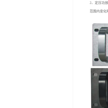
2、定压功
范围内变化