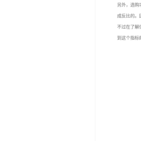
另外，选购
成反比的。
不过在了解
到这个指标