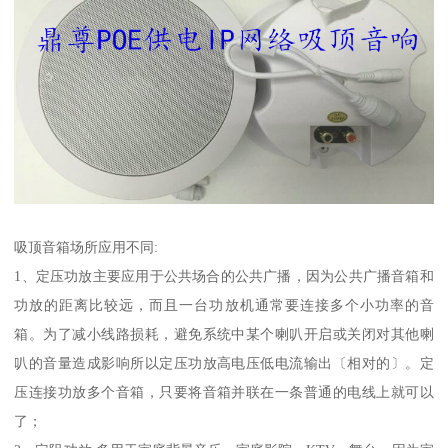
吸顶音箱场所应用不同:
1、定压功放主要应用于公共场合的公共广播，因为公共广播音箱和
功放的距离比较远，而且一台功放机通常要连接多个小功率的音
箱。为了减小线路损耗，避免系统中某个喇叭开启或关闭对其他喇
叭的音量造成影响所以定压功放高电压低电流输出〔相对的〕。定
压连接功放多个音箱，只要将音箱并联在一条普通的电线上就可以
了；