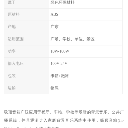
属于
绿色环保材料
原材料
ABS
产地
广东
适用范围
广场、学校、单位、景区
功率
10W-100W
输入电压
100V-24V
包装
纸箱+泡沫
运输
物流
吸顶音箱广泛应用于餐厅、车站、学校等场所的背景音乐、公共广
播系统，并且逐渐走入家庭背景音乐系统中使用，吸顶音箱(In-