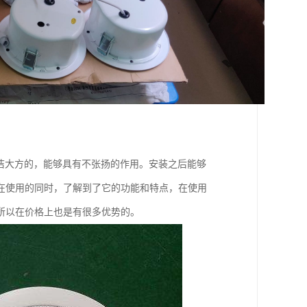
洁大方的，能够具有不张扬的作用。安装之后能够
在使用的同时，了解到了它的功能和特点，在使用
所以在价格上也是有很多优势的。