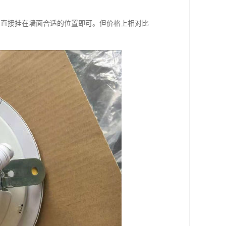
，直接挂在墙面合适的位置即可。但价格上相对比