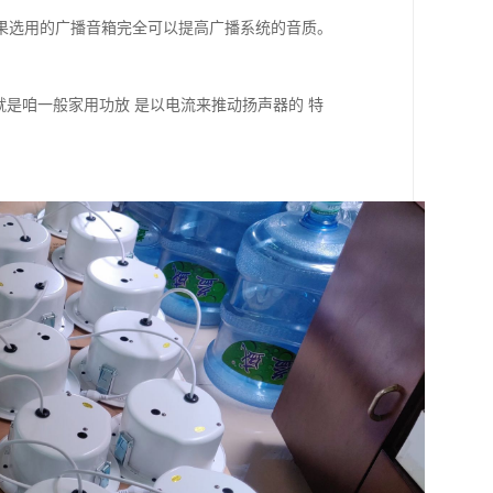
果选用的广播音箱完全可以提高广播系统的音质。
就是咱一般家用功放 是以电流来推动扬声器的 特