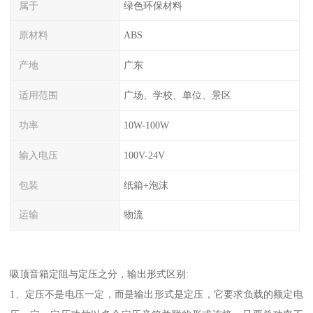
属于
绿色环保材料
原材料
ABS
产地
广东
适用范围
广场、学校、单位、景区
功率
10W-100W
输入电压
100V-24V
包装
纸箱+泡沫
运输
物流
吸顶音箱定阻与定压之分，输出形式区别:
1、定压不是电压一定，而是输出形式是定压，它要求负载的额定电