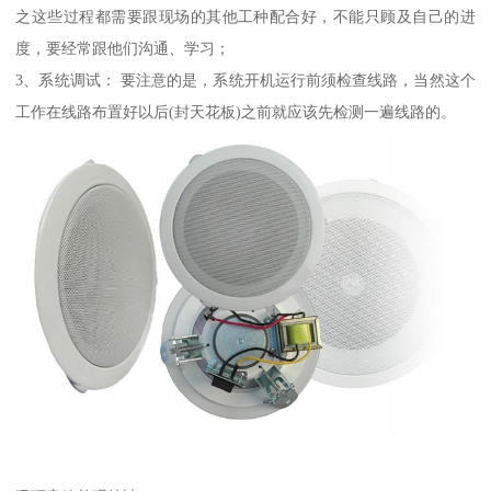
之这些过程都需要跟现场的其他工种配合好，不能只顾及自己的进
度，要经常跟他们沟通、学习；
3、系统调试： 要注意的是，系统开机运行前须检查线路，当然这个
工作在线路布置好以后(封天花板)之前就应该先检测一遍线路的。