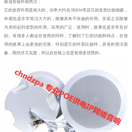
吸顶音箱外观简洁：
它的发挥作用是很大的，功率大约在3到6W而且它的音质比较细腻，
外观也是非常简洁大方的，能够具有不张扬的作用。安装之后能够
为房间起到造型的作用。应用的广泛，使用时，效果也是非常良好
的。有很多人都会在使用的同时，了解到了它的功能和特点，在使
用的效果上会更加的完善。特别是它的外形比较特，具有的简洁形
象，既经济又实惠，所以在价格上也是有很多优势的。