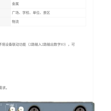
金属
广场、学校、单位、景区
物流
境设备联动功能（2路输入2路输出数字IO），可
需求。