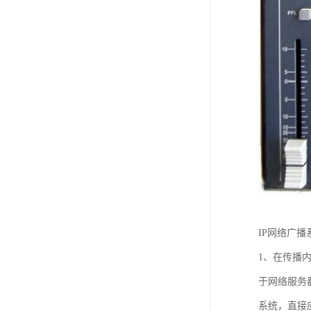
IP网络广
1、在传播
于网络服务
系统，直接