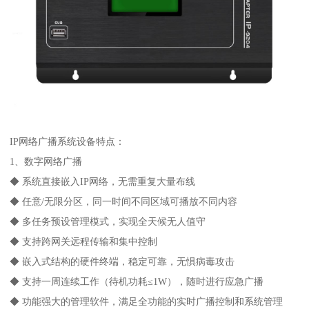
IP网络广播系统设备特点：
1、数字网络广播
◆ 系统直接嵌入IP网络，无需重复大量布线
◆ 任意/无限分区，同一时间不同区域可播放不同内容
◆ 多任务预设管理模式，实现全天候无人值守
◆ 支持跨网关远程传输和集中控制
◆ 嵌入式结构的硬件终端，稳定可靠，无惧病毒攻击
◆ 支持一周连续工作（待机功耗≤1W），随时进行应急广播
◆ 功能强大的管理软件，满足全功能的实时广播控制和系统管理