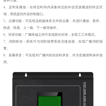
多种方案。
4、定时采播放：在特定时间内采集特定的外设音源播放到特定区
域，系统提供外设控制接口。
5、点播功能：可实现远程媒体库文件的点播，并进行播放、暂停、
快进、快退、上一曲、下一曲等操作。
6、对讲功能：广播终端之间可实现双向对讲，全双工工作模式。
7、消防联动：系统可与消防报警系统无缝连接，实现广播消防报
警。
8、采播录音：可实现对广播内容的实时录音，作为音频资料保存使
用。