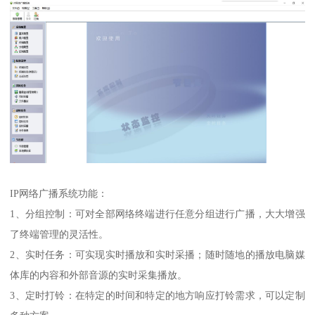
IP网络广播系统功能：
1、分组控制：可对全部网络终端进行任意分组进行广播，大大增强
了终端管理的灵活性。
2、实时任务：可实现实时播放和实时采播；随时随地的播放电脑媒
体库的内容和外部音源的实时采集播放。
3、定时打铃：在特定的时间和特定的地方响应打铃需求，可以定制