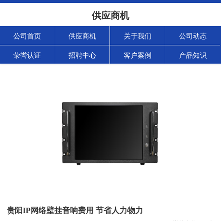
供应商机
公司首页
供应商机
关于我们
公司动态
荣誉认证
招聘中心
客户案例
产品知识
贵阳IP网络壁挂音响费用 节省人力物力