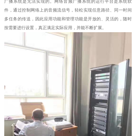
广播系统是无法实现的。网络音频广播系统的运行平台是系统软
件，通过控制网络上的音频流信号，轻松实现任意路径、同一时间
多任务的传送，因此应用功能和管理功能是开放的、灵活的，随时
按需要进行设置，真正满足实际应用，并能不断扩展。