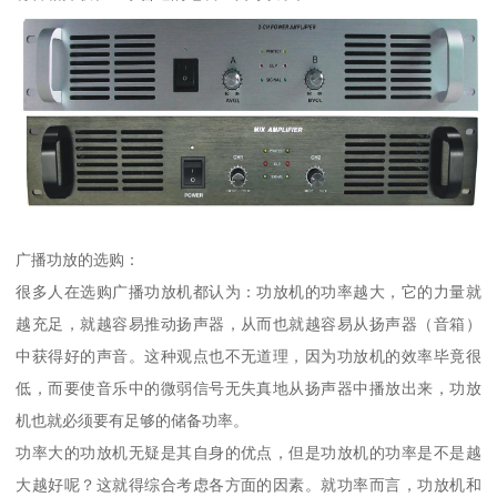
广播功放的选购：
很多人在选购广播功放机都认为：功放机的功率越大，它的力量就
越充足，就越容易推动扬声器，从而也就越容易从扬声器（音箱）
中获得好的声音。这种观点也不无道理，因为功放机的效率毕竟很
低，而要使音乐中的微弱信号无失真地从扬声器中播放出来，功放
机也就必须要有足够的储备功率。
功率大的功放机无疑是其自身的优点，但是功放机的功率是不是越
大越好呢？这就得综合考虑各方面的因素。就功率而言，功放机和