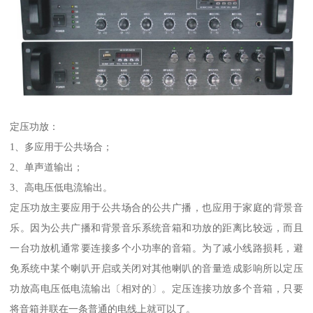
定压功放：
1、多应用于公共场合；
2、单声道输出；
3、高电压低电流输出。
定压功放主要应用于公共场合的公共广播，也应用于家庭的背景音
乐。因为公共广播和背景音乐系统音箱和功放的距离比较远，而且
一台功放机通常要连接多个小功率的音箱。为了减小线路损耗，避
免系统中某个喇叭开启或关闭对其他喇叭的音量造成影响所以定压
功放高电压低电流输出〔相对的〕。定压连接功放多个音箱，只要
将音箱并联在一条普通的电线上就可以了。