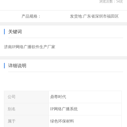
浏览次数：
54
次
产品规格：
发货地:
广东省深圳市福田区
关键词
济南IP网络广播软件生产厂家
详细说明
公司
鼎尊时代
别名
IP网络广播系统
属于
绿色环保材料