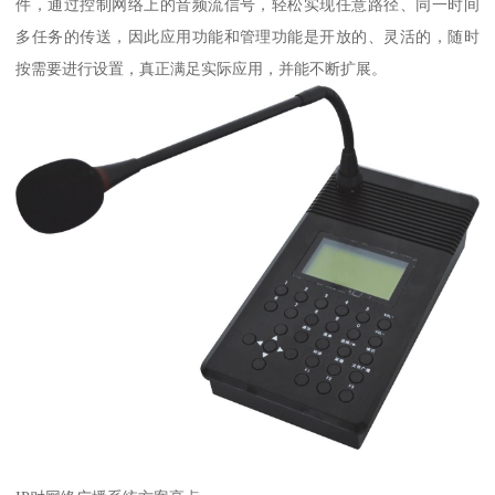
件，通过控制网络上的音频流信号，轻松实现任意路径、同一时间
多任务的传送，因此应用功能和管理功能是开放的、灵活的，随时
按需要进行设置，真正满足实际应用，并能不断扩展。