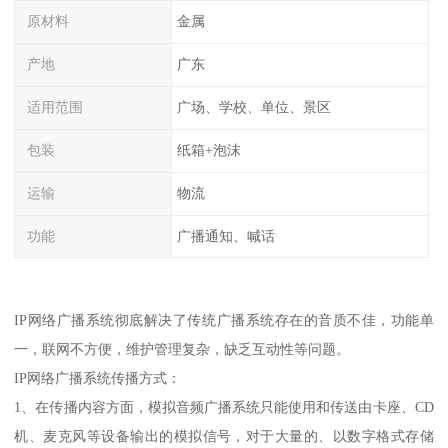
原材料
金属
产地
广东
适用范围
广场、学校、单位、景区
包装
纸箱+泡沫
运输
物流
功能
广播通知、喊话
IP网络广播系统彻底解决了传统广播系统存在的音质不佳，功能单
一，联网不方便，维护管理复杂，缺乏互动性等问题。
IP网络广播系统传播方式：
1、在传播内容方面，模拟音频广播系统只能使用和传送由卡座、CD
机、麦克风等设备输出的模拟信号，对于大量的、以数字格式存储