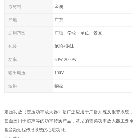
原材料
金属
产地
广东
适用范围
广场、学校、单位、景区
包装
纸箱+泡沫
功率
60W-2000W
输出电压
100V
运输
物流
定压功放（定压功率放大器）是广泛应用于广播系统及报警系统，
甚至应用于超声等的功率转换产品，常见的该类功率放大器主要承
担音频远程传播系统的心脏功能。