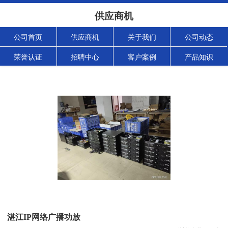
供应商机
公司首页
供应商机
关于我们
公司动态
荣誉认证
招聘中心
客户案例
产品知识
湛江IP网络广播功放