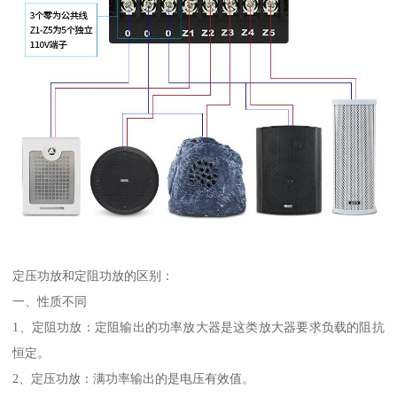
定压功放和定阻功放的区别：
一、性质不同
1、定阻功放：定阻输出的功率放大器是这类放大器要求负载的阻抗
恒定。
2、定压功放：满功率输出的是电压有效值。