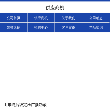
供应商机
公司首页
供应商机
关于我们
公司动态
荣誉认证
招聘中心
客户案例
产品知识
山东纯后级定压广播功放