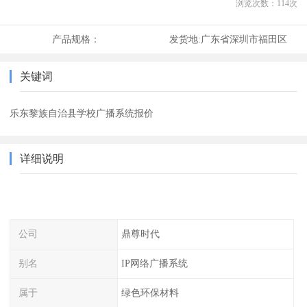
浏览次数：
114
次
产品规格：
发货地:
广东省深圳市福田区
关键词
乐东黎族自治县学校广播系统报价
详细说明
公司
鼎尊时代
别名
IP网络广播系统
属于
绿色环保材料