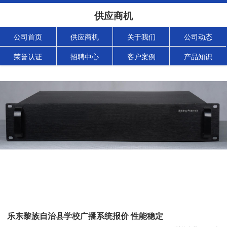
供应商机
公司首页
供应商机
关于我们
公司动态
荣誉认证
招聘中心
客户案例
产品知识
乐东黎族自治县学校广播系统报价 性能稳定