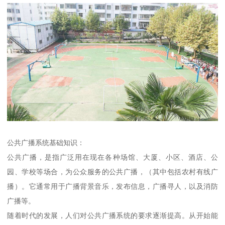
公共广播系统基础知识：
公共广播，是指广泛用在现在各种场馆、大厦、小区、酒店、公
园、学校等场合，为公众服务的公共广播，（其中包括农村有线广
播）。它通常用于广播背景音乐，发布信息，广播寻人，以及消防
广播等。
随着时代的发展，人们对公共广播系统的要求逐渐提高。从开始能