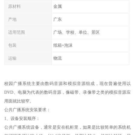
原材料
金属
产地
广东
适用范围
广场、学校、单位、景区
包装
纸箱+泡沫
运输
物流
校园广播系统主要由数码音源和模拟音源组成，现在普遍使用以
DVD、电脑为代表的数码音源，像磁带、录像带之类的模拟音源应
用面就比较窄。
公共广播系统安装要求：
1、设备安装顺序：
公共广播系统设备，通常是安在机柜里，如果是比较简单的系统机