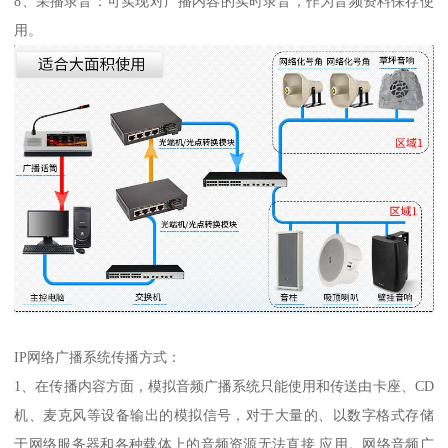
8、采播录音：可实现对广播内容的实时录音，作为音频资料保存使
用。
IP网络广播系统传播方式：
1、在传播内容方面，模拟音频广播系统只能使用和传送由卡座、CD
机、麦克风等设备输出的模拟信号，对于大量的、以数字格式存储
于网络服务器和各种载体上的音频资源无法直接 应用。网络音频广