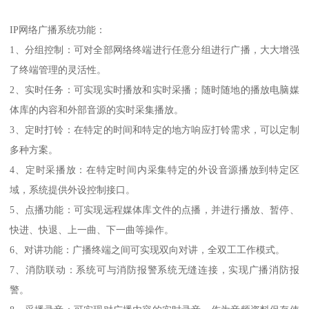
IP网络广播系统功能：
1、分组控制：可对全部网络终端进行任意分组进行广播，大大增强
了终端管理的灵活性。
2、实时任务：可实现实时播放和实时采播；随时随地的播放电脑媒
体库的内容和外部音源的实时采集播放。
3、定时打铃：在特定的时间和特定的地方响应打铃需求，可以定制
多种方案。
4、定时采播放：在特定时间内采集特定的外设音源播放到特定区
域，系统提供外设控制接口。
5、点播功能：可实现远程媒体库文件的点播，并进行播放、暂停、
快进、快退、上一曲、下一曲等操作。
6、对讲功能：广播终端之间可实现双向对讲，全双工工作模式。
7、消防联动：系统可与消防报警系统无缝连接，实现广播消防报
警。