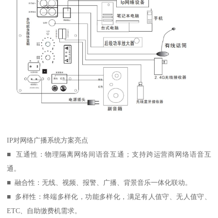
IP对网络广播系统方案亮点
■ 互通性：物理隔离网络间语音互通；支持跨运营商网络语音互
通。
■ 融合性：无线、视频、报警、广播、背景音乐一体化联动。
■ 多样性：终端多样化，功能多样化，满足有人值守、无人值守、
ETC、自助缴费机需求。