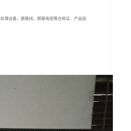
频处理设备，屏蔽线，屏蔽电缆等合格证、产品技