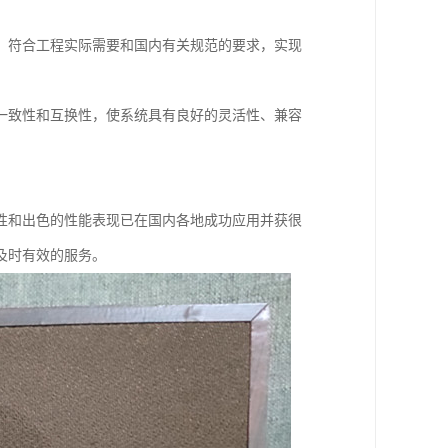
，符合工程实际需要和国内有关规范的要求，实现
一致性和互换性，使系统具有良好的灵活性、兼容
性和出色的性能表现已在国内各地成功应用并获很
及时有效的服务。