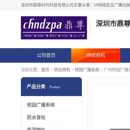
深圳市鼎
公司首页
供应商机
当前位置：
首页
>
供应商机
>
校园广播系统
> 广州校园广播
产品分类
Product
校园广播系统
防水音柱
吸顶喇叭