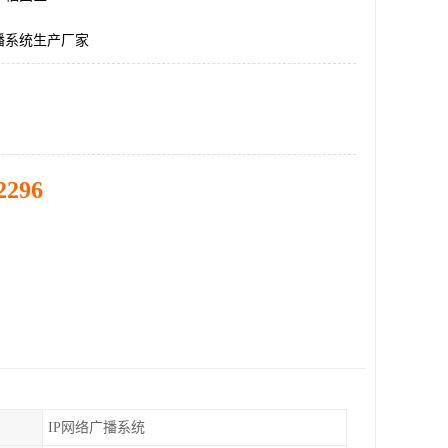
播系统生产厂家
2296
IP网络广播系统