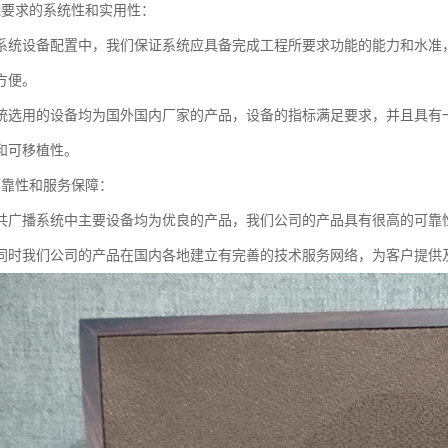
能要求的系统性和实用性：
系统设备配置中，我们保证系统应具备完成工程所要求功能的能力和水准
方便。
统选用的设备均为国外国内厂家的产品，设备的指标满足要求，并且具有
和可移植性。
可靠性和服务保障：
共广播系统中主要设备均为优良的产品，我们公司的产品具有很高的可靠
同时我们公司的产品在国内各地建立有完善的技术服务网络，为客户提供