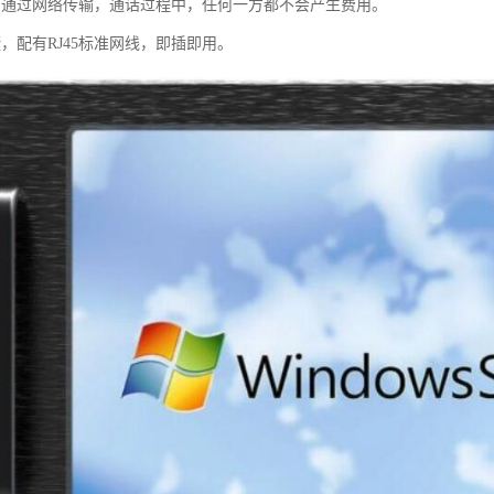
。通过网络传输，通话过程中，任何一方都不会产生费用。
，配有RJ45标准网线，即插即用。