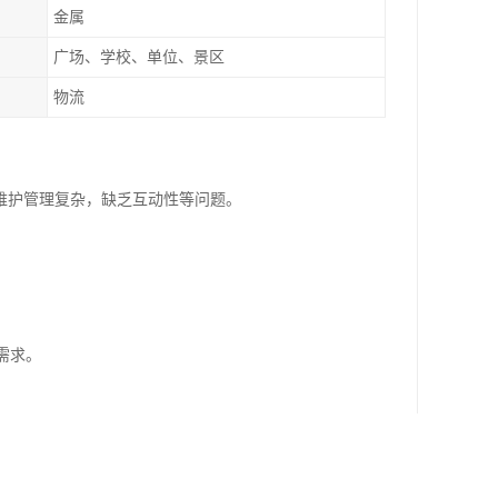
金属
广场、学校、单位、景区
物流
维护管理复杂，缺乏互动性等问题。
需求。