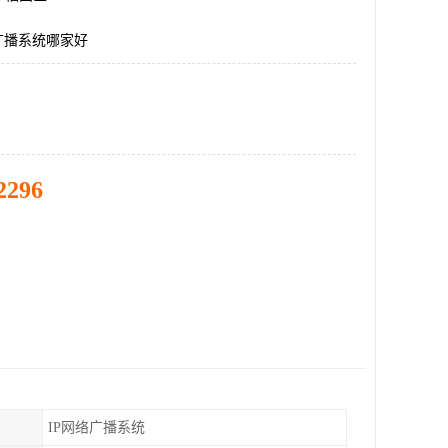
广播系统哪家好
2296
IP网络广播系统