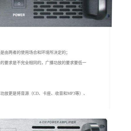
要是由两者的使用场合和环境所决定的；
）的要求是不完全相同的，广播功放的要求要低一
功放更是将音源（CD、卡座、收音和MP3等）、
。