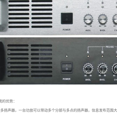
统的优势：
持多扬声器，一台功放可以带动多个分部与多点的扬声器，信息发布范围