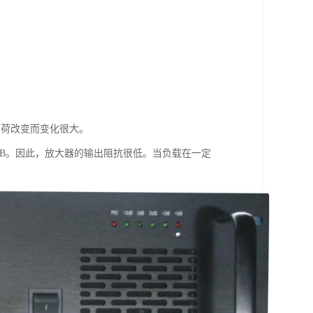
负荷改变而变化很大。
0dB。因此，放大器的输出阻抗很低。当负载在一定