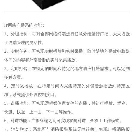
IP网络广播系统功能：
1、分组控制：可对全部网络终端进行任意分组进行广播，大大增强
了终端管理的灵活性。
2、实时任务：可实现实时播放和实时采播；随时随地的播放电脑媒
体库的内容和外部音源的实时采集播放。
3、定时打铃：在特定的时间和特定的地方响应打铃需求，可以定制
多种方案。
4、定时采播放：在特定时间内采集特定的外设音源播放到特定区
域，系统提供外设控制接口。
5、点播功能：可实现远程媒体库文件的点播，并进行播放、暂停、
快进、快退、上一曲、下一曲等操作。
6、对讲功能：广播终端之间可实现双向对讲，全双工工作模式。
7、消防联动：系统可与消防报警系统无缝连接，实现广播消防报