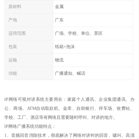
原材料
金属
产地
广东
适用范围
广场、学校、单位、景区
包装
纸箱+泡沫
运输
物流
功能
广播通知、喊话
IP网络可视对讲系统主要用在：家庭个人通讯、企业集团通讯、办
公、商场、ATM自动取款机、金库、自助银行、停车场、收费站、
学校、工厂、酒店等有网络且需要随时呼叫、对讲的地方。
IP网络广播系统功能特点：
1、音频回音消除技术，彻底解决了网络对讲时的回音、啸叫。高清