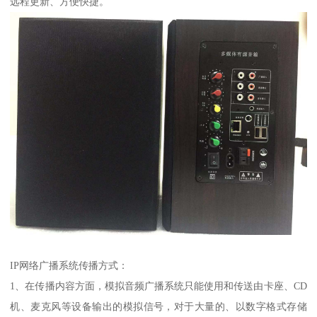
远程更新、方便快捷。
IP网络广播系统传播方式：
1、在传播内容方面，模拟音频广播系统只能使用和传送由卡座、CD
机、麦克风等设备输出的模拟信号，对于大量的、以数字格式存储