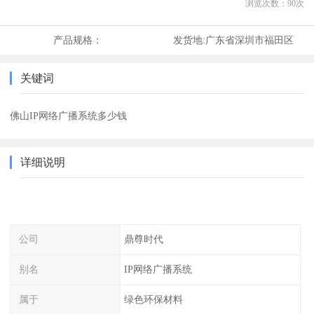
浏览次数：
90
次
产品规格：
发货地:
广东省深圳市福田区
关键词
佛山IP网络广播系统多少钱
详细说明
公司
鼎尊时代
别名
IP网络广播系统
属于
绿色环保材料