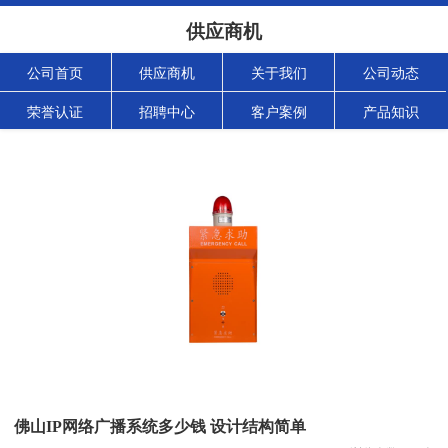
供应商机
公司首页
供应商机
关于我们
公司动态
荣誉认证
招聘中心
客户案例
产品知识
佛山IP网络广播系统多少钱 设计结构简单