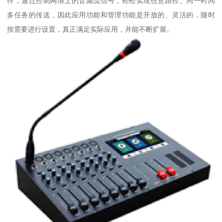
件，通过控制网络上的音频流信号，轻松实现任意路径、同一时间
多任务的传送，因此应用功能和管理功能是开放的、灵活的，随时
按需要进行设置，真正满足实际应用，并能不断扩展。