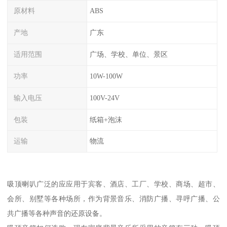
原材料
ABS
产地
广东
适用范围
广场、学校、单位、景区
功率
10W-100W
输入电压
100V-24V
包装
纸箱+泡沫
运输
物流
吸顶喇叭广泛的应应用于宾客、酒店、工厂、学校、商场、超市、
会所、别墅等各种场所，作为背景音乐、消防广播、寻呼广播、公
共广播等各种声音的还原设备。