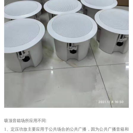
吸顶音箱场所应用不同:
1、定压功放主要应用于公共场合的公共广播，因为公共广播音箱和