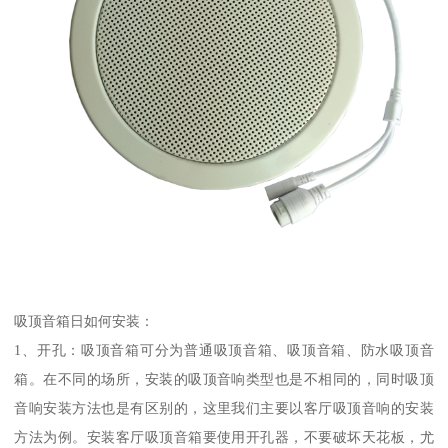
吸顶音箱日如何安装：
1、开孔：吸顶音箱可分为普通吸顶音箱、吸顶音箱、防水吸顶音
箱。在不同的场所，安装的吸顶音响类型也是不相同的，同时吸顶
音响安装方法也是有区别的，这里我们主要以客厅吸顶音响的安装
方法为例。安装客厅吸顶音箱要使用开孔器，不要破坏天花板，尤