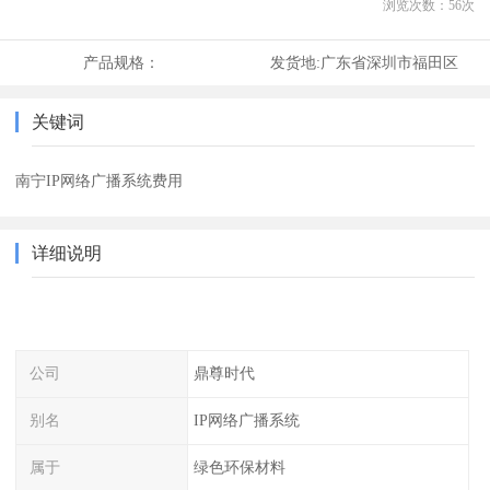
浏览次数：
56
次
产品规格：
发货地:
广东省深圳市福田区
关键词
南宁IP网络广播系统费用
详细说明
公司
鼎尊时代
别名
IP网络广播系统
属于
绿色环保材料