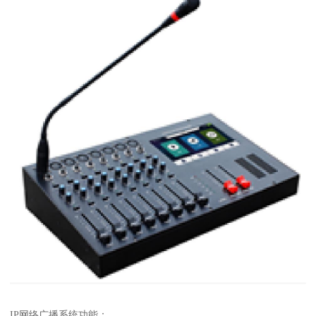
IP网络广播系统功能：