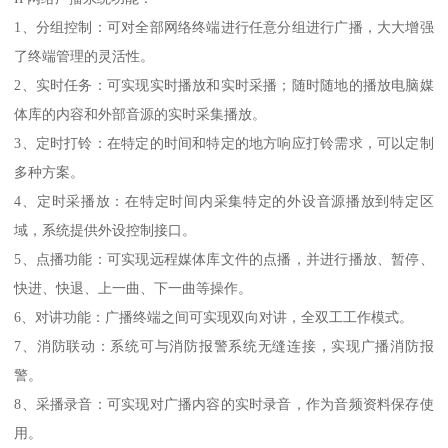
1、分组控制：可对全部网络终端进行任意分组进行广播，大大增强
了终端管理的灵活性。
2、实时任务：可实现实时播放和实时采播；随时随地的播放电脑媒
体库的内容和外部音源的实时采集播放。
3、定时打铃：在特定的时间和特定的地方响应打铃需求，可以定制
多种方案。
4、定时采播放：在特定时间内采集特定的外设音源播放到特定区
域，系统提供外设控制接口。
5、点播功能：可实现远程媒体库文件的点播，并进行播放、暂停、
快进、快退、上一曲、下一曲等操作。
6、对讲功能：广播终端之间可实现双向对讲，全双工工作模式。
7、消防联动：系统可与消防报警系统无缝连接，实现广播消防报
警。
8、采播录音：可实现对广播内容的实时录音，作为音频资料保存使
用。