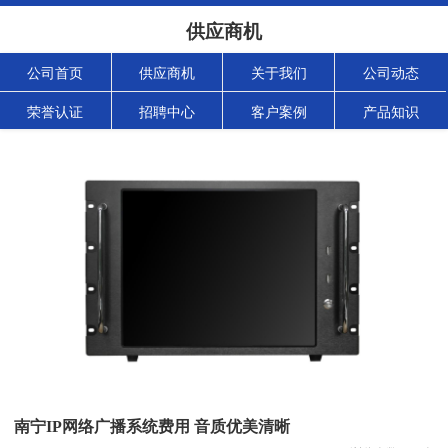
供应商机
公司首页
供应商机
关于我们
公司动态
荣誉认证
招聘中心
客户案例
产品知识
南宁IP网络广播系统费用 音质优美清晰