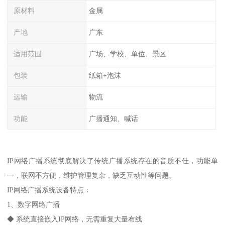
原材料
金属
产地
广东
适用范围
广场、学校、单位、景区
包装
纸箱+泡沫
运输
物流
功能
广播通知、喊话
IP网络广播系统彻底解决了传统广播系统存在的音质不佳，功能单
一，联网不方便，维护管理复杂，缺乏互动性等问题。
IP网络广播系统设备特点：
1、数字网络广播
◆ 系统直接嵌入IP网络，无需重复大量布线